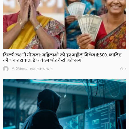
दिल्ली लक्ष्मी योजना: महिलाओं को हर महीने मिलेंगे ₹2,500, जानिए
कौन कर सकता है आवेदन और कैसे भरें फॉर्म
5 Views
5
BRIJESH SINGH