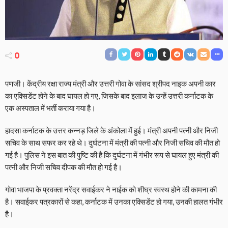
0
पणजी। केंद्रीय रक्षा राज्य मंत्री और उत्तरी गोवा के सांसद श्रीपद नाइक अपनी कार
का एक्सिडेंट होने के बाद घायल हो गए, जिसके बाद इलाज के उन्हें उत्तरी कर्नाटक के
एक अस्पताल में भर्ती कराया गया है।
हादसा कर्नाटक के उत्तर कन्नड़ जिले के अंकोला में हुई। मंत्री अपनी पत्नी और निजी
सचिव के साथ सफर कर रहे थे। दुर्घटना में मंत्री की पत्नी और निजी सचिव की मौत हो
गई है। पुलिस ने इस बात की पुष्ट‍ि की है क‍ि दुर्घटना में गंभीर रूप से घायल हुए मंत्री की
पत्नी और निजी सचिव दीपक की मौत हो गई है।
गोवा भाजपा के प्रवक्ता नरेंद्र सवाईकर ने नाईक को शीघ्र स्वस्थ होने की कामना की
है। सवाईकर पत्रकारों से कहा, कर्नाटक में उनका एक्सिडेंट हो गया, उनकी हालत गंभीर
है।