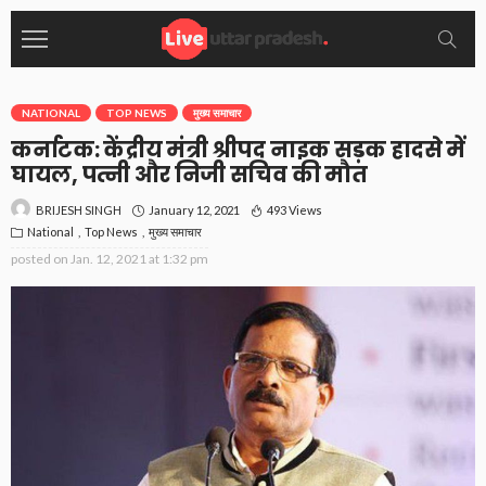
NATIONAL
TOP NEWS
मुख्य समाचार
कर्नाटक: केंद्रीय मंत्री श्रीपद नाइक सड़क हादसे में
घायल, पत्नी और निजी सचिव की मौत
January 12, 2021
493 Views
BRIJESH SINGH
National
Top News
मुख्य समाचार
posted on
Jan. 12, 2021 at 1:32 pm