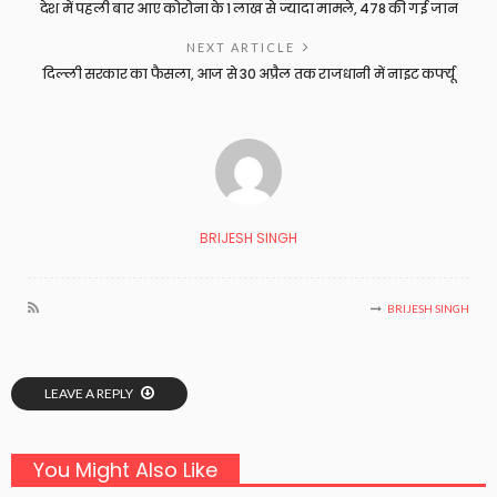
देश में पहली बार आए कोरोना के 1 लाख से ज्‍यादा मामले, 478 की गई जान
NEXT ARTICLE
दिल्ली सरकार का फैसला, आज से 30 अप्रैल तक राजधानी में नाइट कर्फ्यू
BRIJESH SINGH
BRIJESH SINGH
LEAVE A REPLY
You Might Also Like