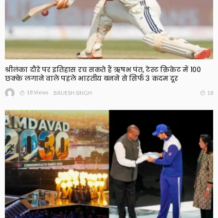
श्रीलंका दौरे पर इतिहास रच सकते हैं ऋषभ पंत, टेस्ट क्रिकेट में 100
छक्के लगाने वाले पहले भारतीय बनने से सिर्फ 3 कदम दूर
18 Views
18
BRIJESH SINGH