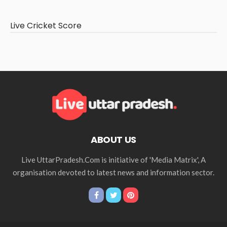
Live Cricket Score
ABOUT US
Live UttarPradesh.Com is initiative of 'Media Matrix', A
organisation devoted to latest news and information sector.