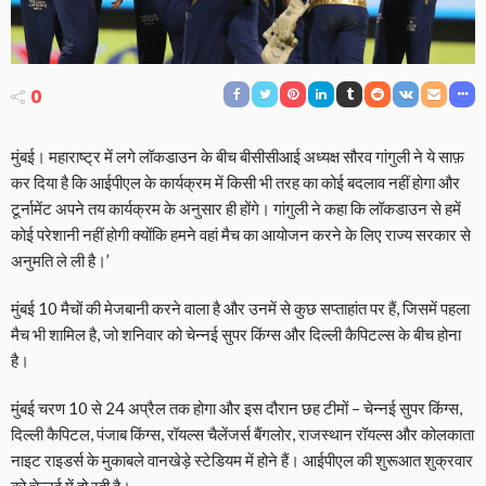
0
मुंबई। महाराष्ट्र में लगे लॉकडाउन के बीच बीसीसीआई अध्यक्ष सौरव गांगुली ने ये साफ़
कर दिया है कि आईपीएल के कार्यक्रम में किसी भी तरह का कोई बदलाव नहीं होगा और
टूर्नामेंट अपने तय कार्यक्रम के अनुसार ही होंगे। गांगुली ने कहा कि लॉकडाउन से हमें
कोई परेशानी नहीं होगी क्योंकि हमने वहां मैच का आयोजन करने के लिए राज्य सरकार से
अनुमति ले ली है।’
मुंबई 10 मैचों की मेजबानी करने वाला है और उनमें से कुछ सप्ताहांत पर हैं, जिसमें पहला
मैच भी शामिल है, जो शनिवार को चेन्नई सुपर किंग्स और दिल्ली कैपिटल्स के बीच होना
है।
मुंबई चरण 10 से 24 अप्रैल तक होगा और इस दौरान छह टीमों – चेन्नई सुपर किंग्स,
दिल्ली कैपिटल, पंजाब किंग्स, रॉयल्स चैलेंजर्स बैंगलोर, राजस्थान रॉयल्स और कोलकाता
नाइट राइडर्स के मुकाबले वानखेड़े स्टेडियम में होने हैं। आईपीएल की शुरूआत शुक्रवार