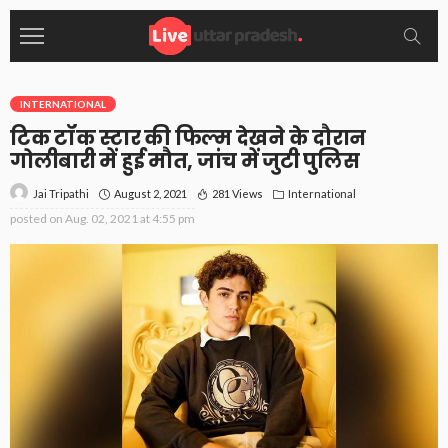
INTERNATIONAL
टिक टॉक स्टार की फिल्म देखने के दौरान
गोलीबारी में हुई मौत, जांच में जुटी पुलिस
August 2, 2021
281 Views
International
Jai Tripathi
posted on
Aug. 02, 2021 at 4:55 pm