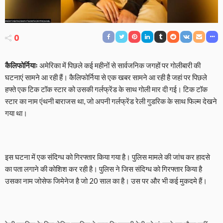
0
कैलिफोर्नियाः
अमेरिका में पिछले कई महीनों से सार्वजनिक जगहों पर गोलीबारी की
घटनाएं सामने आ रही हैं। कैलिफोर्निया से एक खबर सामने आ रही है जहां पर पिछले
हफ्ते एक टिक टॉक स्टार को उसकी गर्लफ्रेंड के साथ गोली मार दी गई। टिक टॉक
स्टार का नाम एंथनी बाराजस था, जो अपनी गर्लफ्रेंड रेली गुडरिक के साथ फिल्म देखने
गया था।
इस घटना में एक संदिग्ध को गिरफ्तार किया गया है। पुलिस मामले की जांच कर हादसे
का पता लगाने की कोशिश कर रही है। पुलिस ने जिस संदिग्ध को गिरफ्तार किया है
उसका नाम जोसेफ जिमेनेज है जो 20 साल का है। उस पर और भी कई मुकदमे हैं।