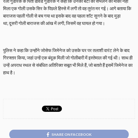
रेली गुडरिक के पिता डेविड गुडरिक ने कहा कि उनकी बेटी को संभलने का मौका नहीं
मिला एक गोली उसके सिर के पिछले हिस्से में लगी तो वह तुरंत मर गई। आगे बताया कि
बाराजस पहली गोली से बच गया था इसके बाद वह पहला शॉट सुनने के बाद मुड़ा
था, दूसरी गोली बाराजस की आंख में लगी, जिसमें वह घायल हो गया।
पुलिस ने कहा कि उन्होंने जोसेफ जिमेनेज को उसके घर पर तलाशी वारंट लेने के बाद
गिरफ्तार किया, जहां उन्हें एक बंदूक मिली जो गोलीबारी में इस्तेमाल की गई थी। साथ ही
उन्हें अपराध स्थल से संबंधित अतिरिक्त सबूत भी मिले हैं, जो बताते हैं इसमें जिमेनेज का
हाथ है।
SHARE ON FACEBOOK