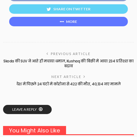
SHARE ON TWITTER
MORE
PREVIOUS ARTICLE
Skoda की SUV ने आते ही मचाया धमाल, Kushaq की बिक्री में आया 234 प्रतिशत का
बढ़ाव
NEXT ARTICLE
देश में पिछले 24 घंटों में कोरोना से 422 की मौत, 40,134 नए मामले
LEAVE A REPLY
You Might Also Like