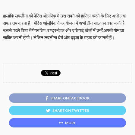
हालांकि लवलीना को पेरिस ओलंपिक में उस सपने को हासिल करने के लिए अभी लंबा
सफर तय करना है। पेरिस ओलंपिक के आयोजन में अभी तीन साल का वक्त बाकी है,
उससे पहले विश्व चैंपियनशिप, राष्ट्रमंडल और एशियाई खेलों में उन्हें अपनी योग्यता
साबित करनी होगी। लेकिन लवलीना धैर्य और दृढ़ता के महत्व को जानती हैं।
SHARE ON FACEBOOK
SHARE ON TWITTER
MORE