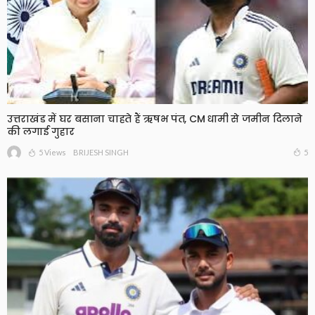
उत्तराखंड में घर बसाना चाहते हैं ऋषभ पंत, CM धामी से जमीन दिलाने
की लगाई गुहार
5 Views
5
BRIJESH SINGH