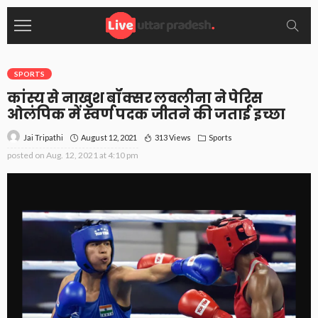
SPORTS
कांस्य से नाखुश बॉक्सर लवलीना ने पेरिस
ओलंपिक में स्वर्ण पदक जीतने की जताई इच्छा
August 12, 2021
313 Views
Sports
Jai Tripathi
posted on
Aug. 12, 2021 at 4:10 pm