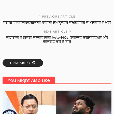
PREVIOUS ARTICLE
पूरानी दिल्ली में छह साल की बच्ची के साथ दुष्कर्म, गंभीर हालत में अस्पताल में भर्ती
NEXT ARTICLE
मोटोरोला ने ब्राजील में लॉन्च किया Moto G60s, कमाल के स्पेसिफिकेशन और
कीमत के बारे में जाने
LEAVE A REPLY
You Might Also Like