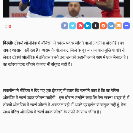
0
दिल्लीः
टोक्यो ओलंपिक में बॉक्सिंग में कांस्य पदक जीतने वाली लवलीना बोरगोहेन का
सफर आसान नही रहा है। असम के गोलाघाट जिले के दूर-दराज बारा मुखिया गांव से
लेकर टोक्यो ओलंपिक में इतिहास रचने तक उनकी कहानी अपने आप में एक मिसाल है।
वह कांस्य पदक जीतने के बाद भी संतुष्ट नही हैं।
लवलीना ने मीडिया में दिए गए एक इंटरव्यू में बताय कि उन्होंने कहा है कि वह पेरिस
ओलंपिर में स्वर्ण पदक जीतना चाहेंगी। इस दौरान उन्होंने कहा कि मेरा सपना अधूरा है, मैं
टोक्यो ओलंपिक में स्वर्ण जीतने में असफल रही, मैं अपने प्रदर्शन से संतुष्ट नहीं हूं, मेरा
लक्ष्य पेरिस ओलंपिक में स्वर्ण पदक जीतने के सपने के साथ जीना है।