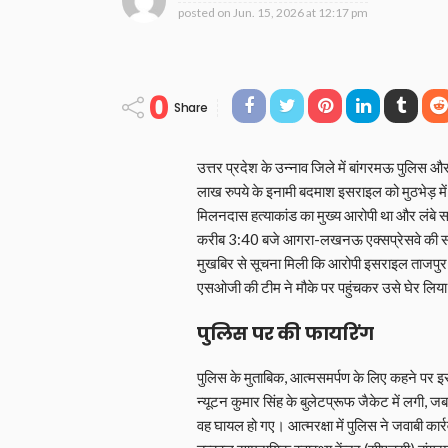
posted on
Jun. 15, 2026 at 12:17 pm
0
Share
उत्तर प्रदेश के उन्नाव जिले में बांगरमऊ पुलिस औ
लाख रुपये के इनामी बदमाश इसराइल को मुठभेड़ में 
मिलनदास हत्याकांड का मुख्य आरोपी था और लंबे 
करीब 3:40 बजे आगरा-लखनऊ एक्सप्रेसवे की सर्वि
मुखबिर से सूचना मिली कि आरोपी इसराइल ताजपुर
एसओजी की टीम ने मौके पर पहुंचकर उसे घेर लिय
पुलिस पर की फायरिंग
पुलिस के मुताबिक, आत्मसमर्पण के लिए कहने पर 
न्यूटन कुमार सिंह के बुलेटप्रूफ जैकेट में लगी, 
वह घायल हो गए। आत्मरक्षा में पुलिस ने जवाबी कार