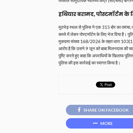
तत्काल सामुदायिक स्वास्थ्य केंद्र (सीएचसी) बांग
हथियार बरामद, पोस्टमॉर्टम के
मुठभेड़ स्थल से पुलिस ने एक 315 बोर का तमंचा
कब्जे में लेकर पोस्टमॉर्टम के लिए भेज दिया है। 
मुकदमा संख्या 168/2026 के तहत धारा 103(1),
आरोप है कि उसने 9 जून को बाबा मिलनदास की चाकू
पुष्टि करते हुए कहा कि अपराधियों के खिलाफ पुलिस 
पुलिस की इस कार्रवाई का स्वागत किया है।
SHARE ON FACEBOOK
MORE