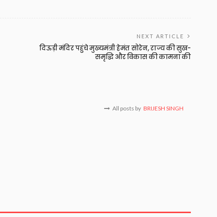
NEXT ARTICLE
दिऊड़ी मंदिर पहुंचे मुख्यमंत्री हेमंत सोरेन, राज्य की सुख-
समृद्धि और विकास की कामना की
All posts by
BRIJESH SINGH