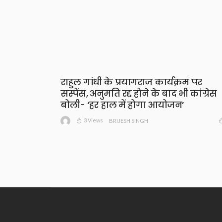
राहुल गांधी के प्रयागराज कार्यक्रम पर
सस्पेंस, अनुमति रद्द होने के बाद भी कांग्रेस
बोली- ‘हर हाल में होगा आयोजन’
3 Views
BRIJESH SINGH