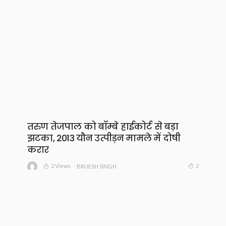
तरुण तेजपाल को बॉम्बे हाईकोर्ट से बड़ा
झटका, 2013 यौन उत्पीड़न मामले में दोषी
करार
2 Views
2
BRIJESH SINGH