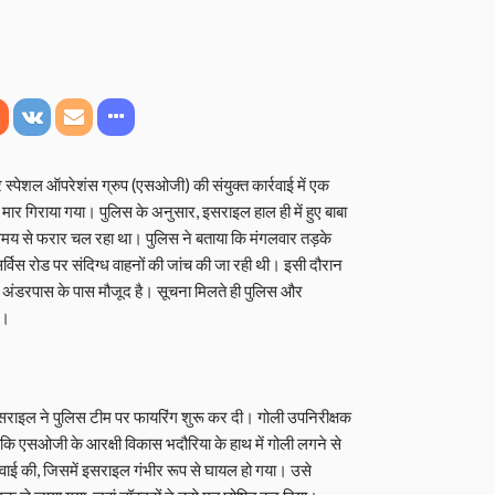
र स्पेशल ऑपरेशंस ग्रुप (एसओजी) की संयुक्त कार्रवाई में एक
मार गिराया गया। पुलिस के अनुसार, इसराइल हाल ही में हुए बाबा
समय से फरार चल रहा था। पुलिस ने बताया कि मंगलवार तड़के
स रोड पर संदिग्ध वाहनों की जांच की जा रही थी। इसी दौरान
 अंडरपास के पास मौजूद है। सूचना मिलते ही पुलिस और
ा।
इसराइल ने पुलिस टीम पर फायरिंग शुरू कर दी। गोली उपनिरीक्षक
जबकि एसओजी के आरक्षी विकास भदौरिया के हाथ में गोली लगने से
्रवाई की, जिसमें इसराइल गंभीर रूप से घायल हो गया। उसे