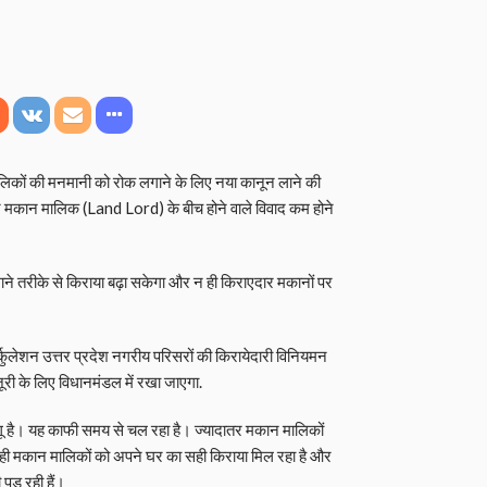
लिकों की मनमानी को रोक लगाने के लिए नया कानून लाने की
 मकान मालिक (Land Lord) के बीच होने वाले विवाद कम होने
े तरीके से किराया बढ़ा सकेगा और न ही किराएदार मकानों पर
र्कुलेशन उत्तर प्रदेश नगरीय परिसरों की किरायेदारी विनियमन
ूरी के लिए विधानमंडल में रखा जाएगा.
 है। यह काफी समय से चल रहा है। ज्यादातर मकान मालिकों
। न ही मकान मालिकों को अपने घर का सही किराया मिल रहा है और
पड़ रही हैं।