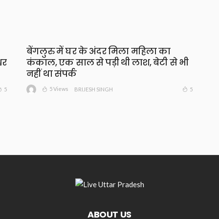
बेंगलुरु में घर के अंदर मिला महिला का
वर
कंकाल, एक साल से पड़ी थी लाश, बेटी से भी
नहीं था संपर्क
5 Views
5
5
BRIJESH SINGH
ABOUT US