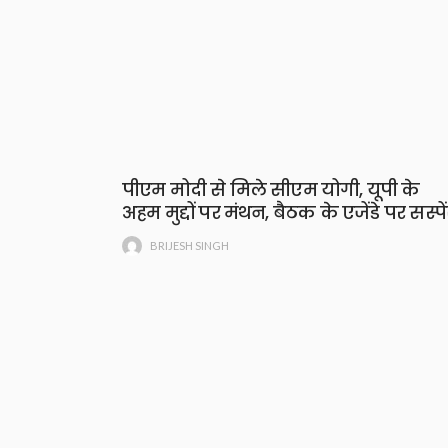
पीएम मोदी से मिले सीएम योगी, यूपी के
अहम मुद्दों पर मंथन, बैठक के एजेंडे पर सस्पे
BRIJESH SINGH