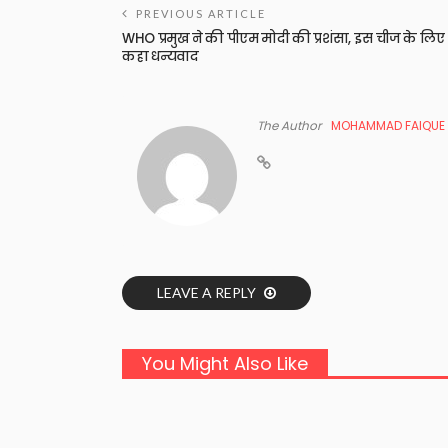
PREVIOUS ARTICLE
WHO प्रमुख ने की पीएम मोदी की प्रशंसा, इस चीज के लिए
कहा धन्यवाद
The Author
MOHAMMAD FAIQUE
LEAVE A REPLY
You Might Also Like