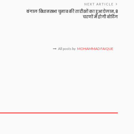
NEXT ARTICLE
बंगाल विधानसभा चुनाव की तारीखों का हुआ ऐलान, 8
चरणों में होगी वोटिंग
All posts by
MOHAMMAD FAIQUE