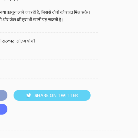
ा कानून लाने जा रही है, जिससे दोनों को राहत मिल सके।
गी और जेल की हवा भी खानी पड़ सकती है।
ी सरकार
सीएम योगी
SHARE ON TWITTER