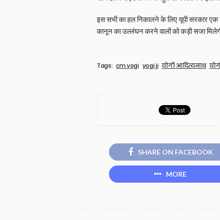
इस सभी का हल निकालने के लिए यूपी सरकार एक नय
कानून का उल्लंघन करने वालों को कड़ी सजा मिले
Tags:
cm yogi
yogi ji
योगी आदित्यनाथ
योग
SHARE ON FACEBOOK
MORE