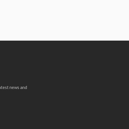
latest news and