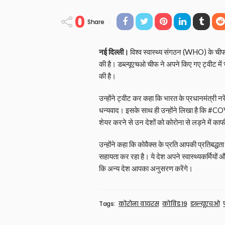
0
Share
नई दिल्ली।
विश्व स्वास्थ्य संगठन (WHO) के चीफ ड
की है। डब्ल्यूएचओ चीफ ने अपने किए गए ट्वीट में 
की है।
उन्होंने ट्वीट कर कहा कि भारत के प्रधानमंत्री
धन्यवाद। इसके साथ ही उन्होंने लिखा है कि #
शेयर करने से उन देशों को कोरोना से लड़ने में का
उन्होंने कहा कि कोवैक्स के प्रति आपकी प्रतिबद्ध
सहायता कर रहा है। ये देश अपने स्वास्थ्यकर्मियों 
कि अन्य देश आपका अनुसरण करेंगे।
Tags:
कोरोना वायरस
कोविड 19
डब्ल्यूएचओ