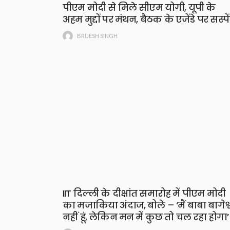
पीएम मोदी से मिले सीएम योगी, यूपी के
अहम मुद्दों पर मंथन, बैठक के एजेंडे पर सस्पे
BRIJESH SINGH
IIT दिल्ली के दीक्षांत समारोह में पीएम मोदी
का मजाकिया अंदाज, बोले – ‘मैं बाबा बागेश्
नहीं हूं, लेकिन मन में कुछ तो चल रहा होगा’