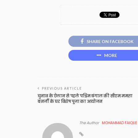
SHARE ON FACEBOOK
MORE
PREVIOUS ARTICLE
चुनाव के ऐलान से पहले पश्चिम बंगाल की सीएम ममता
बनर्जी के घर विशेष पूजा का आयोजन
The Author
MOHAMMAD FAIQUE