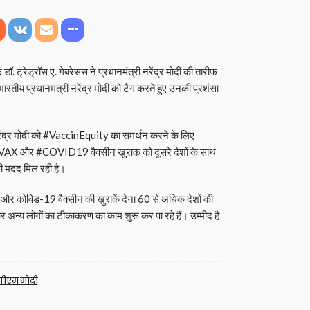
ॉ. ट्रेड्रॉस ए. गेबरेसस ने प्रधानमंत्री नरेंद्र मोदी की तारीफ
भारतीय प्रधानमंत्री नरेंद्र मोदी को टैग करते हुए उनकी प्रशंसा
 नरेंद्र मोदी को #VaccinEquity का समर्थन करने के लिए
COVAX और #COVID19 वैक्सीन खुराक को दूसरे देशों के साथ
फी मदद मिल रही है।
ता और कोविड-19 वैक्सीन की खुराकें देना 60 से अधिक देशों की
और अन्य लोगों का टीकाकरण का काम शुरू कर पा रहे हैं। उम्मीद है
पीएम मोदी