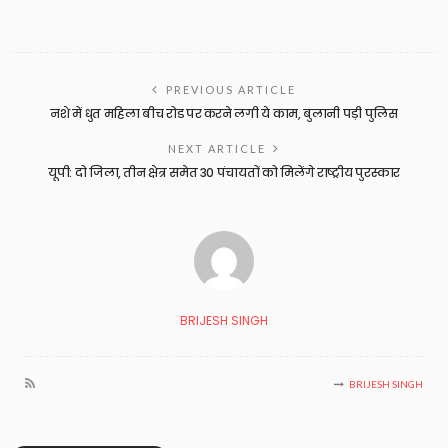
PREVIOUS ARTICLE
नशे में धुत महिला बीच रोड पर करने लगी ये काम, बुलानी पड़ी पुलिस
NEXT ARTICLE
यूपी: दो जिला, तीन क्षेत्र समेत 30 पंचायतों को मिलेंगे राष्ट्रीय पुरस्कार
BRIJESH SINGH
BRIJESH SINGH