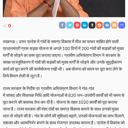
0
लखनऊ। उत्तर प्रदेश में गांवों के समग्र विकास में मील का पत्थर साबित होने वाली
प्रधानमंत्री ग्राम सड़क योजना से अगले 100 दिनों में 200 गांवों की सड़कों को मुख्य
मार्गों से जोड़ने का काम पूरा कराया जाएगा। ग्रामीण अभियंत्रण विभाग ने सरकार के
समक्ष प्रस्तुतिकरण में गांवों की सड़कों को मुख्य मार्गों से जोड़ने और उनके सुदृढ़ीकरण
कार्य को पूरा करने की कार्ययोजना रखी थी। अब योजना को समय पर पूरा करा लेने के
लिये विभाग तेजी से जुटा है।
राज्य सरकार के निर्देश पर ग्रामीण अभियंत्रण विभाग ने गांव-गांव
में सांसद और विधायक निधि आदि योजनाओं से 820 जन-उपयोगी कार्यों को भी समय से
पूरा कराने की कवायद तेज कर दी है। योजना के तहत 1020 कार्यों को पूरा कराया
जाना है। राज्य सरकार की मंशा गांवों का समग्र विकास कराने के साथ उनको मुख्य
धारा से जोड़ने की है। गांव के लोगों की सुविधाएं बढ़ाने, उनको योजनाओं का लाभ दिलाने,
सशक्त और आत्मनिर्भर बनाने के साथ रोजगार उपलब्ध कराना है। प्रदेश में विकास को