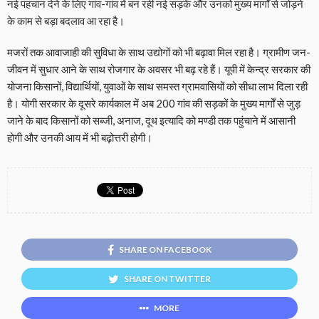
नई पहचान देने के लिए गांव-गांव में बन रही नई सड़कें और उनको मुख्य मार्गों से जोड़ने
के काम से बड़ा बदलाव आ रहा है।
मजरों तक आवाजाही की सुविधा के साथ उद्योगों को भी बढ़ावा मिल रहा है। ग्रामीण जन-
जीवन में सुधार आने के साथ रोजगार के अवसर भी बढ़ रहे हैं। यूपी में केन्द्र सरकार की
योजना किसानों, विद्यार्थियों, युवाओं के साथ समस्त ग्रामवासियों को सीधा लाभ दिला रही
है। योगी सरकार के दूसरे कार्यकाल में अब 200 गांव की सड़कों के मुख्य मार्गों से जुड़
जाने के बाद किसानों को सब्जी, अनाज, दूध इत्यादि को मण्डी तक पहुंचाने में आसानी
होगी और उनकी आय में भी बढ़ोत्तरी होगी।
SHARE ON FACEBOOK
SHARE ON TWITTER
MORE