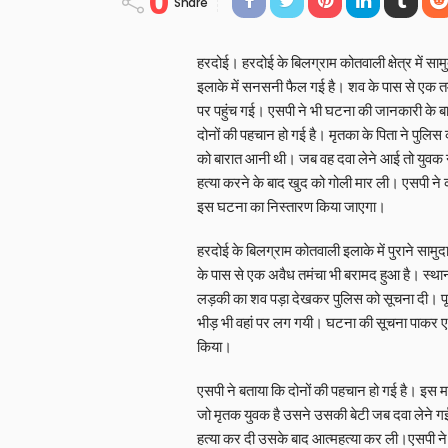
0
Share
हरदोई। हरदोई के बिलग्राम कोतवाली क्षेत्र में सामु
इलाके में सनसनी फैल गई है। शव के पास से एक तम
पर पहुंच गई। एसपी ने भी घटना की जानकारी के 
दोनों की पहचान हो गई है। मृतका के पिता ने पुलिस
को बारात आनी थी। जब वह दवा लेने आई तो युवक 
हत्या करने के बाद खुद को गोली मार ली। एसपी ने 
इस घटना का निस्तारण किया जाएगा।
हरदोई के बिलग्राम कोतवाली इलाके में पुराने सामु
के पास से एक अवैध तमंचा भी बरामद हुआ है। स्थानी
लड़की का शव पड़ा देखकर पुलिस को सूचना दी। पूरे
भीड़ भी वहां पर लग गयी। घटना की सूचना पाकर एस
किया।
एसपी ने बताया कि दोनों की पहचान हो गई है। इस मामल
जो मृतक युवक है उसने उसकी बेटी जब दवा लेने गई
हत्या कर दी उसके बाद आत्महत्या कर ली।एसपी न