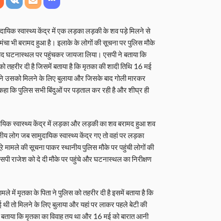
दायिक स्वास्थ्य केंद्र में एक लड़का लड़की के शव पड़े मिलने से
ंचा भी बरामद हुआ है। इलाके के लोगों की सूचना पर पुलिस मौके
बाद घटनास्थल पर पहुंचकर जायजा लिया। एसपी ने बताया कि
 को तहरीर दी है जिसमें बताया है कि मृतका की शादी तिथि 16 मई
ने उसको मिलने के लिए बुलाया और जिसके बाद गोली मारकर
कहा कि पुलिस सभी बिंदुओं पर पड़ताल कर रही है और शीघ्र ही
दायिक स्वास्थ्य केंद्र में लड़का और लड़की का शव बरामद हुआ शव
य लोग जब सामुदायिक स्वास्थ्य केंद्र गए तो वहां पर लड़का
 मामले की सूचना पाकर स्थानीय पुलिस मौके पर पहुंची लोगों की
पी राजेश को दे दी मौके पर पहुंचे और घटनास्थल का निरीक्षण
े में मृतका के पिता ने पुलिस को तहरीर दी है इसमें बताया है कि
 थी तो मिलने के लिए बुलाया और यहां पर लाकर पहले बेटी की
े बताया कि मृतका का विवाह तय था और 16 मई को बारात आनी