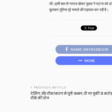
थी।इसी बात से नाराज होकर युवक ने घटना को अंज
बुलाकर पुलिस पूरे मामले की पड़ताल कर रही है।
SHARE ON FACEBOOK
MORE
PREVIOUS ARTICLE
टेस्टिंग और टीकाकरण में यूपी अव्‍वल, दी जा चुकी 31 करोड
टीके की डोज