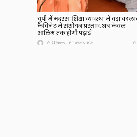
यूपी में मदरसा शिक्षा व्यवस्था में बड़ा बदला
कैबिनेट में संशोधन प्रस्ताव, अब केवल
आलिम तक होगी पढ़ाई
11 Views
BRIJESH SINGH