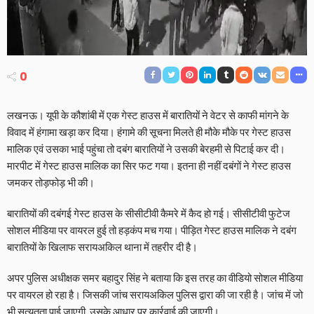
0
लखनऊ। यूपी के कौशांबी में एक गेस्ट हाउस में बारातियों ने वेटर से काफी मांगने के
विवाद में हंगामा खड़ा कर दिया। हंगामे की सूचना मिलते ही मौके मौके पर गेस्ट हाउस
मालिक एवं उसका भाई पहुंचा तो दबंग बारातियों ने उसकी बेरहमी से पिटाई कर दी।
मारपीट में गेस्ट हाउस मालिक का सिर फट गया। इतना ही नहीं दबंगों ने गेस्ट हाउस
जमकर तोड़फोड़ भी की।
बारातियों की दबंगई गेस्ट हाउस के सीसीटीवी कैमरे में कैद हो गई। सीसीटीवी फुटेज
सोशल मीडिया पर वायरल हुई तो हड़कंप मच गया। पीड़ित गेस्ट हाउस मालिक ने दबंग
बारातियों के खिलाफ सरायअकिल थाना में तहरीर दी है।
अपर पुलिस अधीक्षक समर बहादुर सिंह ने बताया कि इस तरह का वीडियो सोशल मीडिया
पर वायरल हो रहा है। जिसकी जांच सरायअकिल पुलिस द्वारा की जा रही है। जांच में जो
भी सत्यतता पाई जाएगी, उसके आधार पर कार्रवाई की जाएगी।