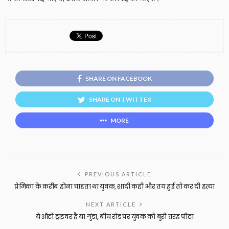
SHARE ON FACEBOOK
SHARE ON TWITTER
MORE
PREVIOUS ARTICLE
प्रेमिका के करीब होना चाहता था युवक, शादी कहीं और तय हुई तो कर दी हत्या
NEXT ARTICLE
ये ऑटो ड्राइवर है या गुंडा, बीच रोड पर युवक को बुरी तरह पीटा