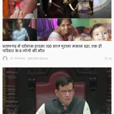
प्रतापगढ़ में दर्दनाक हादसा: 100 साल पुराना मकान ढहा, एक ही
परिवार के 6 लोगों की मौत
10 Views
10
BRIJESH SINGH