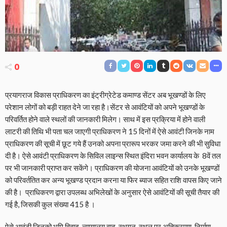
0
प्रयागराज विकास प्राधिकरण का इंट्रीग्रेटेड कमाण्ड सेंटर अब भूखण्डों के लिए
परेशान लोगों को बड़ी राहत देने जा रहा है।सेंटर से आवंटियों को अपने भूखण्डों के
परिवर्तित होने वाले स्थलों की जानकारी मिलेग। साथ में इस प्रक्रिया में होने वाली
लाटरी की तिथि भी पता चल जाएगी प्राधिकरण ने 15 दिनों में ऐसे आवंटी जिनके नाम
प्राधिकरण की सूची में छूट गये हैं उनको अपना प्रारूप भरकर जमा करने की भी सुविधा
दी है। ऐसे आवंटी प्राधिकरण के सिविल लाइन्स स्थित इंदिरा भवन कार्यालय के 8वें तल
पर भी जानकारी प्राप्त कर सकेंगे। प्राधिकरण की योजना आवंटियों को उनके भूखण्डों
को परिवर्ततित कर अन्य भूखण्ड प्रदान करना या फिर ब्याज सहित राशि वापस किए जाने
की है। प्राधिकरण द्वारा उपलब्ध अभिलेखों के अनुसार ऐसे आवंटियों की सूची तैयार की
गई है, जिसकी कुल संख्या 415 है ।
ऐसे आवंटी जिनको भूमि विवाद, न्यायालय वाद, स्थगन, स्थल पर अतिक्रमण, निर्माण