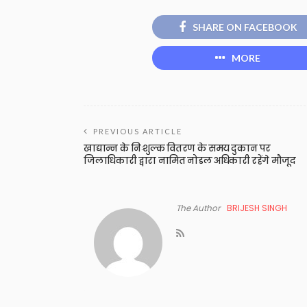
SHARE ON FACEBOOK
MORE
PREVIOUS ARTICLE
खाद्यान्न के निःशुल्क वितरण के समय दुकान पर
जिलाधिकारी द्वारा नामित नोडल अधिकारी रहेंगे मौजूद
The Author
BRIJESH SINGH