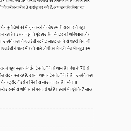
में जो करीब-करीब 3 करोड़ घर बने हैं, आप उनकी कीमत का
और चुनौतियों को भी दूर करने के लिए हमारी सरकार ने बहुत
दम रहा है। इस कानून ने पूरे हाउसिंग सेक्टर को अविश्वास और
ै। उन्होंने कहा कि एलईडी स्ट्रीट लाइट लगने से शहरी निकायों
ं।एलईडी ने शहर में रहने वाले लोगों का बिजली बिल भी बहुत कम
्षेत्र में बहुत बड़ा परिवर्तन टेक्नोलॉजी से आया है। देश के 70 से
रोल सेंटर चल रहे हैं, उसका आधार टेक्नोलॉजी ही है। उन्‍होंने कहा
 स्ट्रीट वेंडर्स को बैंकों से जोड़ा जा रहा है। योजना
रोड़ रुपये से अधिक की मदद दी गई है। इसमें भी यूपी के 7 लाख