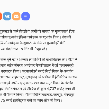
ुरुआत से पहले ही यूपी के लोगों को सौगातों का गुलदस्‍ता दे दिया
सीय न्‍यू अर्बन इंडिया कार्यक्रम का शुभारंभ किया। देश की
या’ कार्यक्रम के शुभारंभ के मौके पर मुख्‍यमंत्री योगी
्षा मंत्री राजनाथ सिंह भी मौजूद रहे।
 तहत चुने गए 75 हजार लाभार्थियों को चाभी वितरित की। पीएम ने
ा साहेब भीमराव अबंडेकर विश्वविद्यालय में पूर्व प्रधानमंत्री
उद्घाटन किया। प्रधानमंत्री स्मार्ट सिटी मिशन के अन्तर्गत
राज, सहारनपुर, मुरादाबाद एवं अयोध्या में इंटीग्रेटेड कमाण्ड
सिस्टम एवं नगरीय इन्फ्रास्ट्रक्चर तथा अमृत मिशन के अंतर्गत
 द्वारा निर्मित पेयजल एवं सीवरेज की कुल 4,737 करोड़ रुपये की
 भी पीएम ने किया। पीएम मोदी ने लखनऊ, कानपुर, गोरखपुर,
75 स्मार्ट इलेक्ट्रिक बसों का फ्लैग ऑफ भी किया।