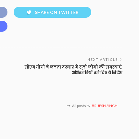
SHARE ON TWITTER
NEXT ARTICLE
सीएम योगी ने जनता दरबार में सुनीं लोगों की समस्याएं,
अधिकारियों को दिए ये निर्देश
All posts by
BRIJESH SINGH