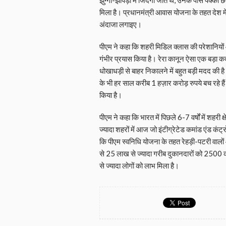
मिला है। प्रधानमंत्री आवास योजना के तहत देश 
अंदाजा लगाइए।
पीएम ने कहा कि शहरी मिडिल क्लास की परेशानियों 
गंभीर प्रयास किया है। रेरा कानून ऐसा एक बड़ा क
धोखाधड़ी से बाहर निकालने में बहुत बड़ी मदद की ह
के भी हर साल करीब 1 हज़ार करोड़ रुपये बच रहे है
किया है।
पीएम ने कहा कि भारत में पिछले 6-7 वर्षों में शहरी क
ज्यादा शहरों में आज जो इंटीग्रेटेड कमांड एंड कंट्
कि पीएम स्वनिधि योजना के तहत रेहड़ी-पटरी वालों और
से 25 लाख से ज्यादा गरीब दुकानदारों को 2500 क
से ज्यादा लोगों को लाभ मिला है।