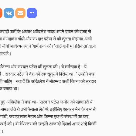
जवादी पार्टी के अध्यक्ष अखिलेश यादव अपने बयान की वजह से
सभा में महात्मा गाँधी और सरदार पटेल से की तुलना मोहम्मद अली
ी योगी आदित्यनाथ ने ‘शर्मनाक’ और ‘तालिबानी मानसिकता’ वाला
कहा है।
ल जिन्ना और सरदार पटेल की तुलना की। ये शर्मनाक है। ये
है। सरदार पटेल ने देश को एक सूत्र में पिरोया था।’ उन्होंने कहा
 चाहिए। बता दें कि अखिलेश ने मोहम्मद अली जिन्ना को सरदार
यक बताया था।
े हुए अखिलेश ने कहा था- ‘सरदार पटेल जमीन को पहचानते थे
समझ लेते थे तभी फैसला लेते थे, इसीलिए आयरन मैन के नाम से
 गांधी, जवाहरलाल नेहरू और जिन्ना एक ही संस्था में पढ़ कर
ई की। वो बैरिस्टर बने उन्होंने आजादी दिलाई अगर उन्हें किसी
े।’