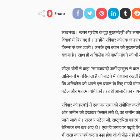
0
Share
लखनऊ। उत्तर प्रदेश के पूर्व मुख्यमंत्री और समा
विवादों में घिर गए हैं। उन्होंने रविवार को एक जन
जिन्ना से कर डाली। उनके इस बयान को मुख्यमंत्र
बताया है। साथ ही अखिलेश को माफ़ी मांगने को भी 
सीएम योगी ने कहा, ‘समाजवादी पार्टी प्रमुख ने क
तालिबानी मानसिकता है जो बांटने में विश्वास रखती 
कि अखिलेश को अपने इस बयान के लिए माफी मांगनी
पटेल और महात्मा गांधी की तरह ही आजादी का ना
रविवार को हरदोई में एक जनसभा को संबोधित करत
और जमीन को देखकर फैसले लेते थे, वह जमीन को 
जाने जाते थे। सरदार पटेल जी, राष्ट्रपिता महात्मा
बैरिस्टर बन कर आए थे। एक ही जगह पर पढ़ाई लिखा
भी तरह का संघर्ष करना पड़ा होगा तो वो पीछे नहीं हट