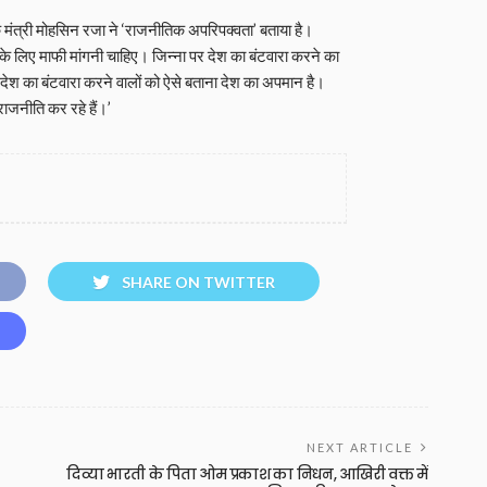
 मंत्री मोहसिन रजा ने ‘राजनीतिक अपरिपक्वता’ बताया है।
 के लिए माफी मांगनी चाहिए। जिन्ना पर देश का बंटवारा करने का
देश का बंटवारा करने वालों को ऐसे बताना देश का अपमान है।
राजनीति कर रहे हैं।’
SHARE ON TWITTER
NEXT ARTICLE
दिव्या भारती के पिता ओम प्रकाश का निधन, आखिरी वक्त में