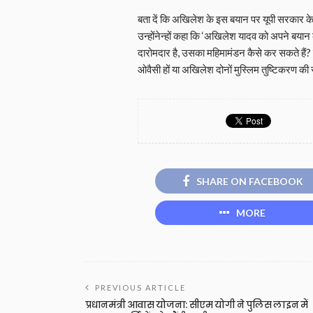
बता दें कि अखिलेश के इस बयान पर यूपी सरकार के
उन्होंनेन्हों कहा कि ‘अखिलेश यादव को अपने बयान
दारोमदार है, उसका महिमामंडन कैसे कर सकते हैं? 
ओवैसी हों या अखिलेश दोनों मुस्लिम तुष्टिकरण की 
SHARE ON FACEBOOK
MORE
PREVIOUS ARTICLE
प्रधानमंत्री आवास योजना: सीएम योगी ने पुलिस लाइन में