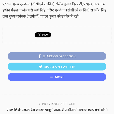
प्रसाद, मुख्य प्रबंधक (सीसी एवं प्लानिंग) संजीव कुमार त्रिपाठी, प्रमुख, लखनऊ
इण्डेन मंडल कार्यालय से स्वर्ण सिंह, वरिष्ठ प्रबंधक (सीसी एवं प्लानिंग) सर्वजीत सिंह
तथा मुख्य प्रबंधक (एलपीजी) चन्दन कुमार की उपस्थिति रही।
SHARE ON FACEBOOK
SHARE ON TWITTER
MORE
PREVIOUS ARTICLE
आत्मनिर्भर उत्तर प्रदेश का महत्वपूर्ण आधार हैं ओडीओपी उत्पाद: मुख्यमंत्री योगी