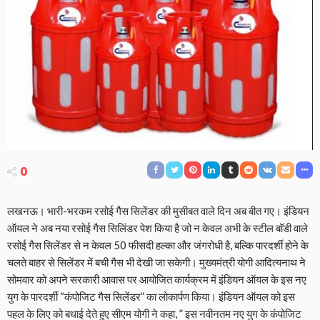
0
लखनऊ। भारी-भरकम रसोई गैस सिलेंडर की मुसीबत वाले दिन अब बीत गए। इंडियन
ऑयल ने अब नया रसोई गैस सिलिंडर पेश किया है जो न केवल अभी के स्टील बॉडी वाले
रसोई गैस सिलेंडर से न केवल 50 फीसदी हल्का और जंगरोधी है, बल्कि पारदर्शी होने के
चलते बाहर से सिलेंडर में बची गैस भी देखी जा सकेगी। मुख्यमंत्री योगी आदित्यनाथ ने
सोमवार को अपने सरकारी आवास पर आयोजित कार्यक्रम में इंडियन ऑयल के इस नए
युग के पारदर्शी “कंपोजिट गैस सिलेंडर” का लोकार्पण किया। इंडियन ऑयल को इस
पहल के लिए को बधाई देते हुए सीएम योगी ने कहा, ” इस नवीनतम नए युग के कंपोजिट