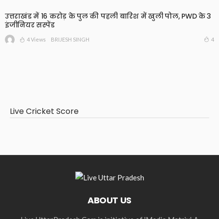
उत्तराखंड में 16 करोड़ के पुल की पहली बारिश में खुली पोल, PWD के 3
इंजीनियर सस्पेंड
4 Views
4
BRIJESH SINGH
Live Cricket Score
ABOUT US