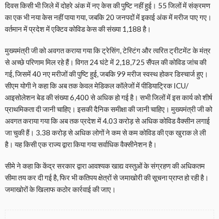
दिवस किसी भी जिले में दोहरे अंक में नए केस की पुष्टि नहीं हुई। 55 जिलों में संक्रमण
का एक भी नया केस नहीं पाया गया, जबकि 20 जनपदों में इकाई अंक में मरीज पाए गए।
वर्तमान में प्रदेश में एक्टिव कोविड केस की संख्या 1,188 है।
मुख्यमंत्री जी को अवगत कराया गया कि ट्रेसिंग, टेस्टिंग और त्वरित ट्रीटमेंट के मंत्र
से अच्छे परिणाम मिल रहे हैं। विगत 24 घंटे में 2,18,725 सैंपल की कोविड जांच की
गई, जिसमें 40 नए मरीजों की पुष्टि हुई, जबकि 99 मरीज स्वस्थ होकर डिस्चार्ज हुए।
सीएम योगी ने कहा कि अब तक केवल मेडिकल कॉलेजों में पीडियाट्रिक ICU/
आइसोलेशन बेड की संख्या 6,400 से अधिक हो गई है। सभी जिलों में इस कार्य को शीर्ष
प्राथमिकता दी जानी चाहिए। इसकी दैनिक समीक्षा की जानी चाहिए। मुख्यमंत्री जी को
अवगत कराया गया कि अब तक प्रदेश में 4.03 करोड़ से अधिक कोविड वैक्सीन लगाई
जा चुकी हैं। 3.38 करोड़ से अधिक लोगों ने कम से कम कोविड की एक खुराक ले ली
है। यह किसी एक राज्य द्वारा किया गया सर्वाधिक वैक्सीनेशन है।
सीमे ने कहा कि केंद्र सरकार द्वारा आवश्यक खाद्य वस्तुओं के संग्रहण की अधिकतम
सीमा तय कर दी गई है, फिर भी कतिपय क्षेत्रों से जमाखोरी की सूचना प्राप्त हो रही है।
जमाखोरों के खिलाफ कठोर कार्रवाई की जाए।