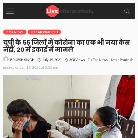
TOP NEWS
UTTAR PRADESH
यूपी के 55 जिलों में कोरोना का एक भी नया केस
नहीं, 20 में इकाई में मामले
July 19, 2021
308 Views
Top News
Uttar Pradesh
BRIJESH SINGH
posted on
Jul. 19, 2021 at 5:56 pm