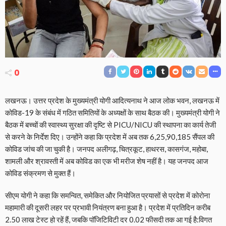
0
लखनऊ। उत्तर प्रदेश के मुख्यमंत्री योगी आदित्यनाथ ने आज लोक भवन, लखनऊ में
कोविड-19 के संबंध में गठित समितियों के अध्यक्षों के साथ बैठक की। मुख्यमंत्री योगी ने
बैठक में बच्चों की स्वास्थ्य सुरक्षा की दृष्टि से PICU/NICU की स्थापना का कार्य तेजी
से करने के निर्देश दिए। उन्होंने कहा कि प्रदेश में अब तक 6,25,90,185 सैंपल की
कोविड जांच की जा चुकी है। जनपद अलीगढ़, चित्रकूट, हाथरस, कासगंज, महोबा,
शामली और श्रावस्ती में अब कोविड का एक भी मरीज शेष नहीं है। यह जनपद आज
कोविड संक्रमण से मुक्त हैं।
सीएम योगी ने कहा कि समन्वित, समेकित और नियोजित प्रयासों से प्रदेश में कोरोना
महामारी की दूसरी लहर पर प्रभावी नियंत्रण बना हुआ है। प्रदेश में प्रतिदिन करीब
2.50 लाख टेस्ट हो रहें हैं, जबकि पॉजिटिविटी दर 0.02 फीसदी तक आ गई है:विगत