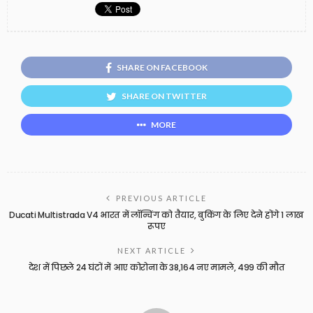
SHARE ON FACEBOOK
SHARE ON TWITTER
MORE
PREVIOUS ARTICLE
Ducati Multistrada V4 भारत में लॉन्चिंग को तैयार, बुकिंग के लिए देने होंगे 1 लाख
रूपए
NEXT ARTICLE
देश में पिछले 24 घंटों में आए कोरोना के 38,164 नए मामले, 499 की मौत