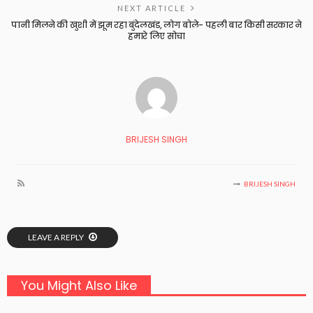
NEXT ARTICLE
पानी मिलने की खुशी में झूम रहा बुंदेलखंड, लोग बोले- पहली बार किसी सरकार ने
हमारे लिए सोचा
BRIJESH SINGH
BRIJESH SINGH
LEAVE A REPLY
You Might Also Like