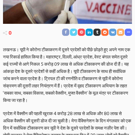
0
लखनऊ। यूपी ने कोरोना टीकाकरण में दूसरे प्रदेशों को पीछे छोड़ते हुए अपने नाम एक
नया रिकार्ड हासिल किया है। महाराष्‍ट्र, दिल्‍ली, आंध्र प्रदेश, वेस्‍ट बंगाल समेत दूसरे
कई राज्‍यों से आगे निकल 5 करोड़ 09 लाख से अधिक टीकाकरण की डोज दी हैं। यह
आंकड़ा देश के दूसरे प्रदेशों से कहीं अधिक है। यूपी टीकाकरण के साथ ही सर्वाधिक
जांच करने वाला प्रदेश है। ट्रिपल टी की रणनीति व टीकाकरण से यूपी में कोरोना
संक्रमण की दूसरी लहर नियंत्रण में हैं। प्रदेश में वृहद टीकाकरण अभियान के तहत
‘सबका साथ, सबका विकास, सबको वैक्सीन, मुफ्त वैक्सीन’ के मूल मंत्र पर टीकाकरण
किया जा रहा है।
प्रदेश में वैक्‍सीन की पहली खुराक 4 करोड़ 28 लाख से अधिक और 80 लाख से
अधिक वैक्‍सीन की दूसरी डोज दी जा चुकी है। मेगा वैक्सिनेशन के दिन मंगलवार को एक
दिन में सर्वाधिक टीकाकरण कर यूपी ने देश के दूसरे प्रदेशों के समक्ष नज़ीर पेश की।