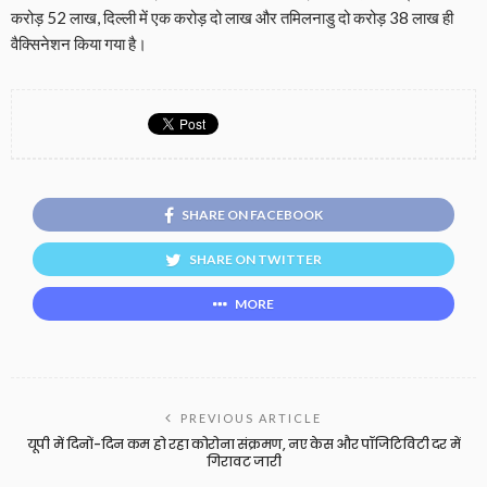
करोड़ 52 लाख, दिल्ली में एक करोड़ दो लाख और तमिलनाडु दो करोड़ 38 लाख ही
वैक्सिनेशन किया गया है।
SHARE ON FACEBOOK
SHARE ON TWITTER
MORE
PREVIOUS ARTICLE
यूपी में दिनों-दिन कम हो रहा कोरोना संक्रमण, नए केस और पॉजिटिविटी दर में
गिरावट जारी