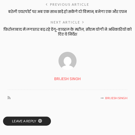
PREVIOUS ARTICLE
बरेली एयरपोर्ट पर अब एक साथ खड़े हो सकेंगे दो विमान, बनेगा एक और एप्रन
NEXT ARTICLE
फ़िरोज़ाबाद में लगातार बढ़ रहे डेंगू-वायरल के मरीज़, सीएम योगी ने अधिकारियों को
दिए ये निर्देश
BRIJESH SINGH
BRIJESH SINGH
LEAVE A REPLY