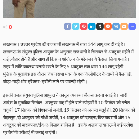
0
लखनऊ। उत्त्तर प्रदेश की राजधानी लखनऊ में धारा 144 लागू कर दी गई है।
लखनऊ के संयुक्त पुलिस आयुक्त के अनुसार राजधानी में सितम्बर से अक्टूबर महीने में
कई त्यौहार होने हैं और साथ ही किसान आंदोलन के मद्देनज़र ये फैसला लिया गया है।
शहर में शांति व्यवस्था बनाये रखने के लिए 5 अक्टूबर तक धारा 144 लागू रहेगी।
पुलिस के मुताबिक इस दौरान विधानसभा भवन के एक किलोमीटर के दायरे में बैलगाड़ी,
घोड़ा-गाड़ी और ट्रैक्टर-ट्रॉली लाने पर पाबन्दी रहेगी।
इसकी वजह संयुक्त पुलिस आयुक्त ने कानून व्यवस्था चौकस करना बताई है। जारी
आदेश के मुताबिक सितंबर -अक्टूबर माह में होने वाले त्योहारों में 10 सितंबर को गणेश
चतुर्थी, 17 सितंबर को विश्वकर्मा जयंती, 19 सितंबर को अनन्त चतुर्दशी, 28 सितंबर को
चेहल्लुम, दो अक्टूबर को गांधी जयंती, 14 अक्टूबर को दशहरा/विजयादशमी और 19
अक्टूबर को बारावफात/ईद-ए-मिलाद शामिल हैं। इसके अलावा लखनऊ में कई प्रवेश
प्रतियोगी परीक्षाएं भी कराई जाएंगी।