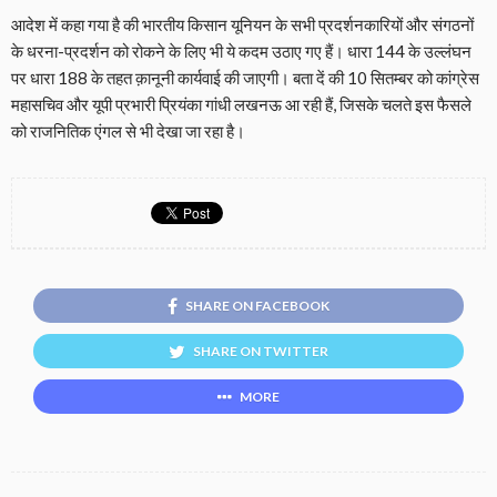
आदेश में कहा गया है की भारतीय किसान यूनियन के सभी प्रदर्शनकारियों और संगठनों
के धरना-प्रदर्शन को रोकने के लिए भी ये कदम उठाए गए हैं। धारा 144 के उल्लंघन
पर धारा 188 के तहत क़ानूनी कार्यवाई की जाएगी। बता दें की 10 सितम्बर को कांग्रेस
महासचिव और यूपी प्रभारी प्रियंका गांधी लखनऊ आ रही हैं, जिसके चलते इस फैसले
को राजनितिक एंगल से भी देखा जा रहा है।
SHARE ON FACEBOOK
SHARE ON TWITTER
MORE