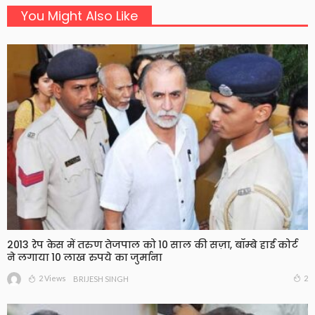
You Might Also Like
2013 रेप केस में तरुण तेजपाल को 10 साल की सज़ा, बॉम्बे हाई कोर्ट
ने लगाया 10 लाख रुपये का जुर्माना
2 Views
2
BRIJESH SINGH