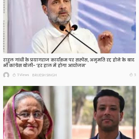
राहुल गांधी के प्रयागराज कार्यक्रम पर सस्पेंस, अनुमति रद्द होने के बाद
भी कांग्रेस बोली- ‘हर हाल में होगा आयोजन’
5 Views
5
BRIJESH SINGH