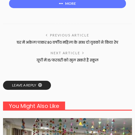
MORE
PREVIOUS ARTICLE
घर में अकेला पाकर 80 वर्षीय महिला के साथ दो युवकों ने किया रेप
NEXT ARTICLE
यूपी में 15 फरवरी को खुल सकते हैं स्कूल
LEAVE A REPLY
You Might Also Like