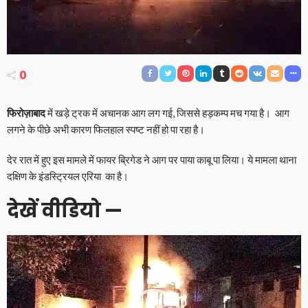
0
फिरोज़ाबाद
में खड़े ट्रक में अचानक आग लग गई, जिससे हड़कम्प मच गया है। आग
लगने के पीछे अभी कारण फिलहाल स्पष्ट नहीं हो पा रहा है।
देर रात में हुए इस मामले में फायर ब्रिगेड ने आग पर पाया काबू पा लिया। ये मामला थाना
दक्षिण के इंडस्ट्रियल एरिया का है।
देखें वीडियो —
Video
Player