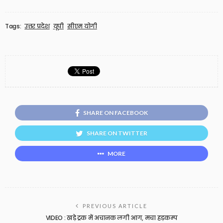
Tags:
उत्तर प्रदेश
यूपी
सीएम योगी
SHARE ON FACEBOOK
SHARE ON TWITTER
MORE
PREVIOUS ARTICLE
VIDEO : खड़े ट्रक में अचानक लगी आग, मचा हड़कम्प