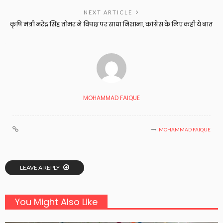
NEXT ARTICLE
कृषि मंत्री नरेंद्र सिंह तोमर ने विपक्ष पर साधा निशाना, कांग्रेस के लिए कही ये बात
MOHAMMAD FAIQUE
MOHAMMAD FAIQUE
LEAVE A REPLY
You Might Also Like