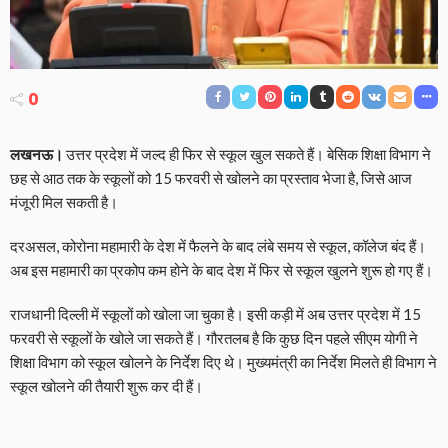
0
लखनऊ।
उत्तर प्रदेश में जल्द ही फिर से स्कूल खुल सकते हैं। बेसिक शिक्षा विभाग ने
छह से आठ तक के स्कूलों को 15 फरवरी से खोलने का प्रस्ताव भेजा है, जिसे आज
मंजूरी मिल सकती है।
दरअसल, कोरोना महामारी के देश में फैलने के बाद लंबे समय से स्कूल, कॉलेज बंद हैं।
अब इस महामारी का प्रकोप कम होने के बाद देश में फिर से स्कूल खुलने शुरू हो गए हैं।
राजधानी दिल्ली में स्कूलों को खोला जा चुका है। इसी कड़ी में अब उत्तर प्रदेश में 15
फरवरी से स्कूलों के खोले जा सकते हैं। गौरतलब है कि कुछ दिन पहले सीएम योगी ने
शिक्षा विभाग को स्कूल खोलने के निर्देश दिए थे। मुख्यमंत्री का निर्देश मिलते ही विभाग ने
स्कूल खोलने की तैयारी शुरू कर दी हैं।