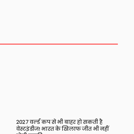
2027 वर्ल्ड कप से भी बाहर हो सकती है
वेस्टइंडीज! भारत के खिलाफ जीत भी नहीं