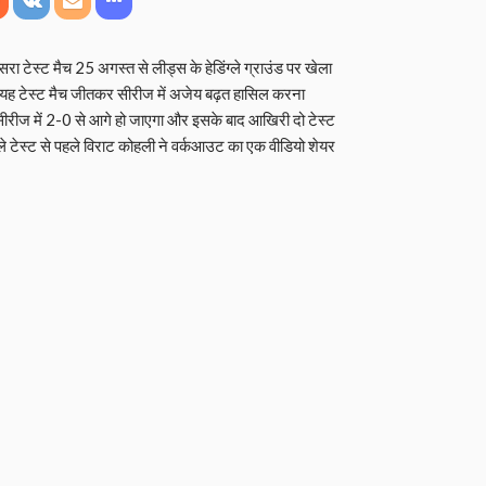
सरा टेस्ट मैच 25 अगस्त से लीड्स के हेडिंग्ले ग्राउंड पर खेला
र यह टेस्ट मैच जीतकर सीरीज में अजेय बढ़त हासिल करना
सीरीज में 2-0 से आगे हो जाएगा और इसके बाद आखिरी दो टेस्ट
ंग्ले टेस्ट से पहले विराट कोहली ने वर्कआउट का एक वीडियो शेयर