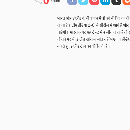
0
Share
भारत और इंग्लैंड के बीच पांच मैचों की सीरीज का ती
जाना है। टीम इंडिया 1-0 से सीरीज में आगे है औ
चाहेगी। भारत अगर यह टेस्ट मैच जीत जाता है तो 
जीतने पर भी इंग्लैंड सीरीज जीत नहीं पाएगा। हेडि
करते हुए इंग्लैंड टीम को वॉर्निंग दी है।