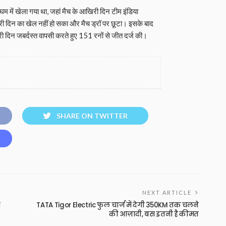
घम में खेला गया था, जहां मैच के आखिरी दिन टीम इंडिया
री दिन का खेल नहीं हो सका और मैच ड्रॉ पर छूटा। इसके बाद
री दिन जबर्दस्त वापसी करते हुए 151 रनों से जीत दर्ज की।
SHARE ON TWITTER
NEXT ARTICLE
च
TATA Tigor Electric फुल चार्ज में देगी 350KM तक चलने
की आज़ादी, बस इतनी है कीमत