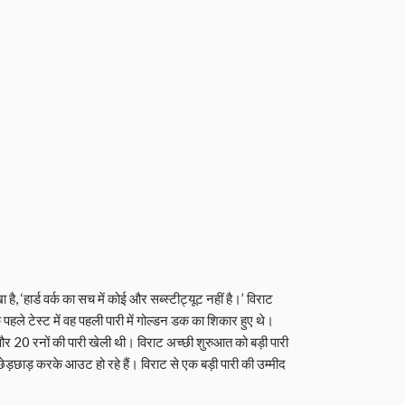
है, ‘हार्ड वर्क का सच में कोई और सब्स्टीट्यूट नहीं है।’ विराट
 पहले टेस्ट में वह पहली पारी में गोल्डन डक का शिकार हुए थे।
 42 और 20 रनों की पारी खेली थी। विराट अच्छी शुरुआत को बड़ी पारी
से छेड़छाड़ करके आउट हो रहे हैं। विराट से एक बड़ी पारी की उम्मीद