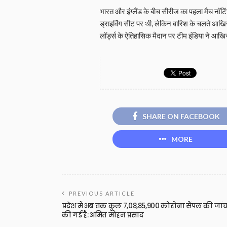
भारत और इंग्लैंड के बीच सीरीज का पहला मैच नॉटिं
ड्राइविंग सीट पर थी, लेकिन बारिश के चलते आखि
लॉर्ड्स के ऐतिहासिक मैदान पर टीम इंडिया ने आखि
SHARE ON FACEBOOK
MORE
PREVIOUS ARTICLE
प्रदेश में अब तक कुल 7,08,85,900 कोरोना सैंपल की जां
की गई है: अमित मोहन प्रसाद