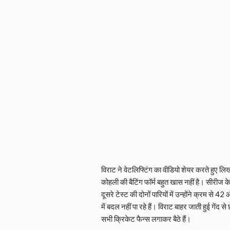
विराट ने वेटलिफ्टिंग का वीडियो शेयर करते हुए लिखा 
कोहली की बैटिंग फॉर्म बहुत खास नहीं है। सीरीज के
दूसरे टेस्ट की दोनों पारियों में उन्होंने क्रम से
में बदल नहीं पा रहे हैं। विराट बाहर जाती हुई गेंद 
सभी क्रिकेट फैन्स लगाकर बैठे हैं।