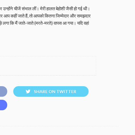
न्होंने चीजें संभाल लीं। मेरी हालत बेहोशी जैसी हो गई थी।
 अगर आप कहीं जाते हैं, तो आपको कितना जिम्मेदार और समझदार
ुझे लगा कि मैं जाते-जाते (मरते-मरते) वापस आ गया। यदि वहां
SHARE ON TWITTER