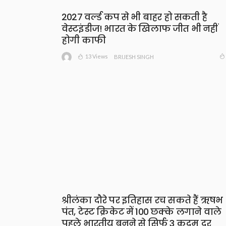
2027 वर्ल्ड कप से भी बाहर हो सकती है
वेस्टइंडीज! भारत के खिलाफ जीत भी नहीं
होगी काफी
13 Views
BRIJESH SINGH
श्रीलंका दौरे पर इतिहास रच सकते हैं ऋषभ
पंत, टेस्ट क्रिकेट में 100 छक्के लगाने वाले
पहले भारतीय बनने से सिर्फ 3 कदम दूर