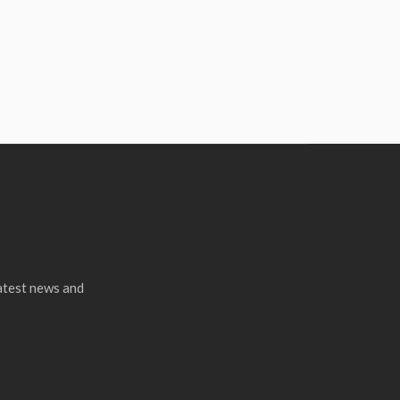
latest news and