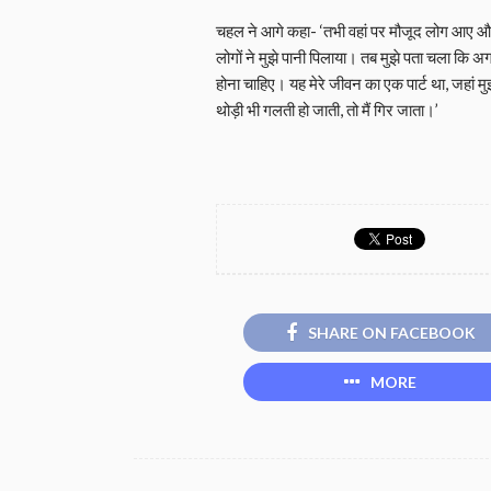
चहल ने आगे कहा- ‘तभी वहां पर मौजूद लोग आए और उ
लोगों ने मुझे पानी पिलाया। तब मुझे पता चला कि
होना चाहिए। यह मेरे जीवन का एक पार्ट था, जहां म
थोड़ी भी गलती हो जाती, तो मैं गिर जाता।’
SHARE ON FACEBOOK
MORE