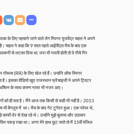
ाक के लिए पहचाने जाने वाले लेग स्पिनर युजवेंद्र चहल ने अपने
ा है। चहल ने कहा कि 9 साल पहले आईपीएल मैच के बाद एक
 बालकनी से लटका दिया था. जरा भी गलती होती तो वे नीचे गिर
रॉयल्स (RR) के लिए खेल रहे हैं। उन्होंने ऑफ स्पिनर
ा है। इसका वीडियो खुद राजस्थान फ्रेंचाइजी ने अपने ट्विटर
और अश्विन के साथ करुण नायर भी नजर आए।
 लोगों को ही पता है। मैंने आज तक किसी से कही भी नहीं है। 2013
मैच भी बेंगलुरु में था। मैच के बाद गेट टुगेदर हुआ। एक प्लेयर थे,
ुझे काफी देर से देख रहे थे। उन्होंने मुझे बुलाया और उठाकर
िर पकड़ रखा था। अगर मेरे हाथ छूट जाते तो मैं 15वीं मंजिल