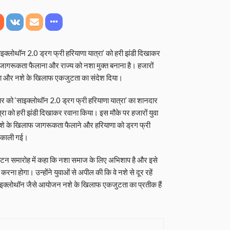
 ‘साइक्लोथॉन 2.0 ड्रग फ्री हरियाणा यात्रा’ को हरी झंडी दिखाकर
 जागरूकता फैलाना और राज्य को नशा मुक्त बनाना है। हजारों
िया और नशे के खिलाफ एकजुटता का संदेश दिया।
रवार को ‘साइक्लोथॉन 2.0 ड्रग फ्री हरियाणा यात्रा’ का शानदार
्रा को हरी झंडी दिखाकर रवाना किया। इस मौके पर हजारों युवा
 नशे के खिलाफ जागरूकता फैलाने और हरियाणा को ड्रग फ्री
निकाली गई।
द्घाटन समारोह में कहा कि नशा समाज के लिए अभिशाप है और इसे
ा होगा। उन्होंने युवाओं से अपील की कि वे नशे से दूर रहें
इक्लोथॉन जैसे आयोजन नशे के खिलाफ एकजुटता का प्रतीक हैं