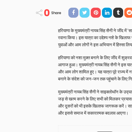
0
Share
हरियाणा के मुख्यमंत्री नायब सिंह सैनी ने जींद में
रवाना किया। इस यात्रा का उद्देश्य नशे के खिलाफ
युवाओं और आम लोगों ने इस अभियान में हिस्सा ल
हरियाणा को नशा मुक्त बनाने के लिए जींद में शुक्
आगाज हुआ। मुख्यमंत्री नायब सिंह सैनी ने इस यात
और आम लोग शामिल हुए। यह यात्रा पूरे राज्य में
बनाने के संदेश को जन-जन तक पहुंचाने के लिए 
मुख्यमंत्री नायब सिंह सैनी ने साइक्लोथॉन के उ
जड़ से खत्म करने के लिए सभी को मिलकर प्रयास करन
और दूसरों को भी इसके खिलाफ जागरूक करें। सा
और इससे समाज में सकारात्मक बदलाव आएगा।