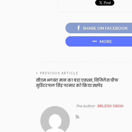
SHARE ON FACEBOOK
MORE
PREVIOUS ARTICLE
सीएम भगवंत मान का बड़ा एक्शन, विजिलेंस चीफ
सुरिंदरपाल सिंह परमार को किया सस्पेंड
The Author
BRIJESH SINGH