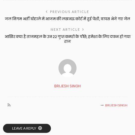
PREVIOUS ARTICLE
जल निगम भर्ती घोटाले में आजम की लखनऊ कोर्ट में हुई पेशी, वापस भेजे गए जेल
NEXT ARTICLE
आखिर क्या है ताजमहल के उन 22 गुप्त कमरों के पीछे, हमेशा के लिए दफन हो गया
राज
BRIJESH SINGH
BRIJESH SINGH
LEAVE A REPLY