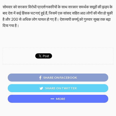
सोमवार को सरकार विरोधी प्रदर्शनकारियों के साथ सरकार समर्थक समूहों की झड़प के
बाद देश में कई हिंसक घटनाएं हुई हैं, जिसमें एक सांसद सहित आठ लोगों की मौत हो चुकी
है और 200 से अधिक लोग घायल हो गए हैं। देशव्यापी कर्फ्यू को गुरुवार सुबह तक बढ़ा
दिया गया है।
SHARE ON FACEBOOK
SHARE ON TWITTER
MORE