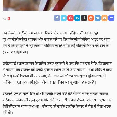
0
नई दिल्ली। श्रीलंका में जब तक स्थितियां सामान्य नहीं हो जाती तब तक पूर्व
प्रधानमंत्री महिंदा राजपक्षे और उनका परिवार त्रिंकोमाली नौसैनिक अड्डे पर रहेगा।
बता दें कि दंगाइयों ने श्रीलंका में महिंदा राजपक्षे समेत कई मंत्रियों के घर को आग के
हवाले कर दिया था।
श्रीलंकाई रक्षा मंत्रालय के सचिव कमल गुणरत्ने ने कहा कि जब देश में स्थिति सामान्य
हो जाएगी, तब राजपक्षे को उनके इच्छित स्थान पर ले जाया जाएगा। रक्षा सचिव ने कहा
कि चाहे इसमें कितना भी समय लगे, सेना राजपक्षे को तब तक सुरक्षा मुहैया कराएगी,
क्योंकि एक पूर्व प्रधानमंत्री के तौर पर वह जीवन भर सुरक्षा के हकदार हैं।
राजपक्षे, उनकी पत्नी शिरंथी और उनके सबसे छोटे बेटे रोहिता सहित उनका समस्त
परिवार मंगलवार की सुबह प्रधानमंत्री के सरकारी आवास टेंपल ट्रीज से वायुसेना के
हेलीकॉप्टर से रवाना हुआ था। सोमवार को उनके इस्तीफे के बाद से देश में हिंसा भड़क
गई थी।