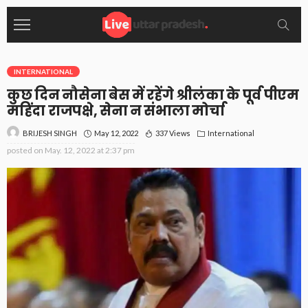
INTERNATIONAL
कुछ दिन नौसेना बेस में रहेंगे श्रीलंका के पूर्व पीएम
महिंदा राजपक्षे, सेना न संभाला मोर्चा
May 12, 2022
337 Views
International
BRIJESH SINGH
posted on
May. 12, 2022 at 2:37 pm