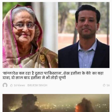
‘बांग्लादेश बन रहा है दूसरा पाकिस्तान’, शेख हसीना के बेटे का बड़ा
दावा, दो साल बाद हसीना ने भी तोड़ी चुप्पी
16 Views
16
BRIJESH SINGH