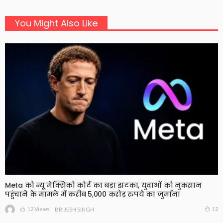
You Might Also Like
Meta को न्यू मेक्सिको कोर्ट का बड़ा झटका, युवाओं को नुकसान
पहुंचाने के मामले में करीब 5,000 करोड़ रुपये का जुर्माना
12 Views
12
BRIJESH SINGH