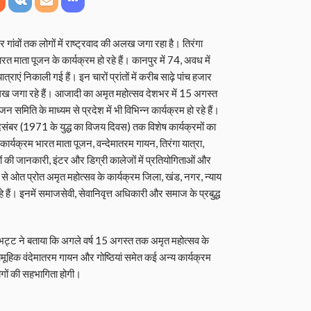
वों तक लोगों में राष्ट्रवाद की अलख जगा रहा है। तिरंगा
ारत माता पूजन के कार्यक्रम हो रहे हैं। कानपुर में 74, अवध में
राएं निकाली गई हैं। इन चारों प्रांतों में करीब साढ़े पांच हजार
 अलख जगा रहे हैं। आजादी का अमृत महोत्सव देशभर में 15 अगस्त
िति के माध्यम से प्रदेश में भी विभिन्न कार्यक्रम हो रहे हैं।
दिसंबर (1971 के युद्ध का विजय दिवस) तक विशेष कार्यक्रमों का
ार्यक्रम भारत माता पूजन, वन्देमातरम गायन, तिरंगा यात्रा,
ों की जानकारी, इंटर और डिग्री कालेजों में प्रतियोगिताओं और
्ति से ओत प्रोत अमृत महोत्सव के कार्यक्रम जिला, खंड, नगर, न्याय
 हैं। इनमें समाजसेवी, सेवानिवृत्त अधिकारी और समाज के प्रबुद्ध
भट्ट ने बताया कि अगले वर्ष 15 अगस्त तक अमृत महोत्सव के
 सामूहिक वंदेमातरम गायन और गोष्ठियां समेत कई अन्य कार्यक्रम
े लोगों की सहभागिता होगी।