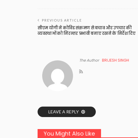
PREVIOUS ARTICLE
सीएम योगी ने कोविड संक्रमण से बचाव और उपचार की
व्यवस्थाओं को निरन्तर प्रभावी बनाए रखने के निर्देश दिए
The Author
BRIJESH SINGH
LEAVE A REPLY
You Might Also Like