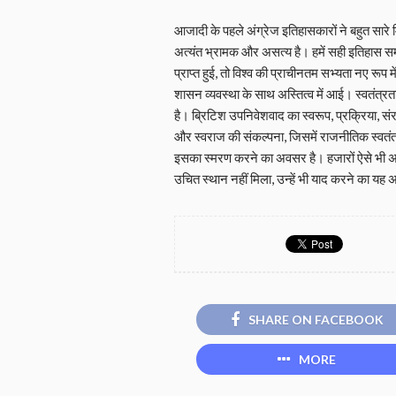
आजादी के पहले अंग्रेज इतिहासकारों ने बहुत सारे
अत्यंत भ्रामक और असत्य है। हमें सही इतिहास स
प्राप्त हुई, तो विश्व की प्राचीनतम सभ्यता नए रूप 
शासन व्यवस्था के साथ अस्तित्व में आई। स्वतंत्रता
है। ब्रिटिश उपनिवेशवाद का स्वरूप, प्रक्रिया, 
और स्वराज की संकल्पना, जिसमें राजनीतिक स्वतंत्
इसका स्मरण करने का अवसर है। हजारों ऐसे भी अज्ञात, ग
उचित स्थान नहीं मिला, उन्हें भी याद करने का यह
SHARE ON FACEBOOK
MORE