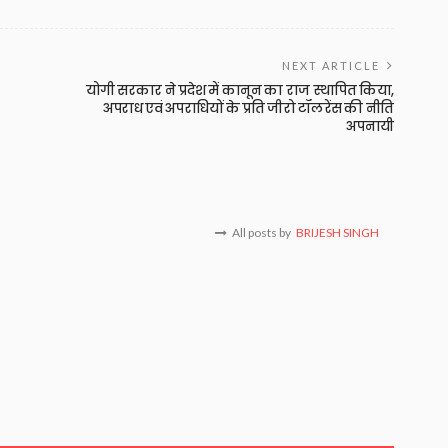
NEXT ARTICLE
योगी सरकार ने प्रदेश में कानून का राज स्थापित किया,
अपराध एवं अपराधियों के प्रति जीरो टॉलरेंस की नीति
अपनायी
All posts by
BRIJESH SINGH