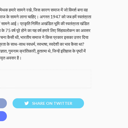
 मिथक हमारे सामने रखे, जिस कारण समाज में जो विमर्श बना वह
माज के सामने लाना चाहिए। अगस्त 1947 को जब हमें स्वतंत्रता
में सामने आई। प्रकृति निर्मित अखंडित भूमि की स्वतंत्रता खंडित
 के 75 वर्ष पूरे होने का यह वर्ष हमारे लिए सिंहावलोकन का अवसर
संरचना कैसी थी, भारतीय समाज ने किस प्रकार इसका उत्तर दिया
रता के साथ-साथ स्वधर्म, स्वभाषा, स्वदेशी का भाव कैसा था?
ुमनाम क्रांतिकारी, हुतात्मा थे, जिन्हें इतिहास के पृष्ठों में
 अमृत अवसर है।
SHARE ON TWITTER