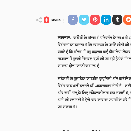
0
Share
लखनऊः
सर्दियों के मौसम में परिवर्तन के साथ ही आने
विशेषज्ञों का कहना है कि स्वास्थ्य के प्रति लोगों
बताते हैं कि मौसम में यह बदलाव कई बीमारियां लेक
तापमान में हल्की गिरावट दर्ज की जा रही है ऐसे में
समस्या होना काफी सामान्य है।
डॉक्टरों के मुताबिक कमजोर इम्यूनिटी और क्रोनिक 
विशेष सावधानी बरतने की आवश्यकता होती है। ठंडी 
और सर्दी-फ्लू के लिए संवेदनशीलता बढ़ा सकती है,
आगे की स्लाइडों में ऐसे चार कारगर उपायों के बारे म
जा सकता है।