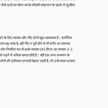
वी जैसे फलों का सेवन करके मौसमी संक्रमण के खतरे से सुरक्षित
ने के लिए व्यायाम और नींद दोनों बहुत आवश्यक हैं। शारीरिक
बढ़ जाता है, वहीं नींद न पूरी होने से भी शरीर का स्वास्थ्य
लोग नियमित रूप से हल्के व्यायाम (45 मिनट का व्यायाम 3-5
 से लड़ने में अधिक क्षमता होती है। वहीं एक अन्य अध्ययन के
लोगों की प्रतिरक्षा प्रणाली बेहतर रहती है, जो उन्हें तमाम प्रकार