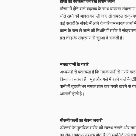
हाथों की स्वच्छता का रखें विशेष ध्यान
मौसम में होने वाले बदलाव के साथ वायरल संक्रमण 
धोते रहने की आदत बना ली जाए तो वायरल संक्र
कई सतहों के संपर्क में आने के परिणामस्वरूप हाथों म
कान के पास ले जाने की स्थिति में शरीर में संक्
इस तरह के संक्रमण से सुरक्षा दे सकती है।
नमक पानी के गरारे
अध्ययनों से पता चला है कि नमक पानी से गरारे कर
किया जा सकता है। मुंह और गले में रहने वाले बैक
पानी में चुटकी भर नमक डाल कर गरारे करने से गल
आसानी होती है।
मौसमी फलों का सेवन जरूरी
डॉक्टरों के मुताबिक शरीर को स्वस्थ रखने और त
का सेवन बहुत आवश्यक होता है जो इम्यूनिटी को बढ