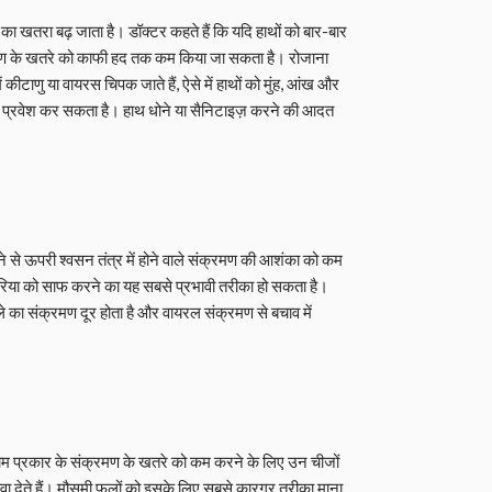
का खतरा बढ़ जाता है। डॉक्टर कहते हैं कि यदि हाथों को बार-बार
मण के खतरे को काफी हद तक कम किया जा सकता है। रोजाना
ें कीटाणु या वायरस चिपक जाते हैं, ऐसे में हाथों को मुंह, आंख और
रमण प्रवेश कर सकता है। हाथ धोने या सैनिटाइज़ करने की आदत
ने से ऊपरी श्वसन तंत्र में होने वाले संक्रमण की आशंका को कम
्टीरिया को साफ करने का यह सबसे प्रभावी तरीका हो सकता है।
े का संक्रमण दूर होता है और वायरल संक्रमण से बचाव में
माम प्रकार के संक्रमण के खतरे को कम करने के लिए उन चीजों
़ावा देते हैं। मौसमी फलों को इसके लिए सबसे कारगर तरीका माना