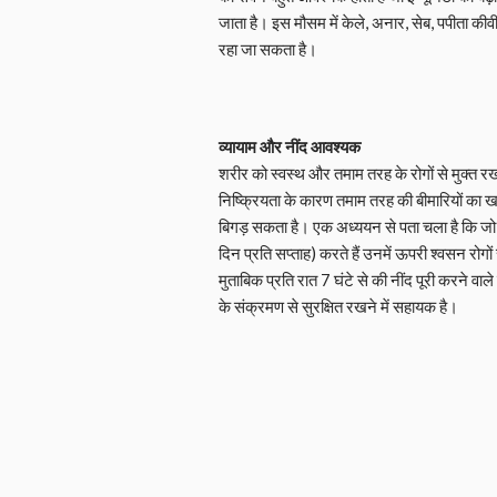
जाता है। इस मौसम में केले, अनार, सेब, पपीता की
रहा जा सकता है।
व्यायाम और नींद आवश्यक
शरीर को स्वस्थ और तमाम तरह के रोगों से मुक्त रख
निष्क्रियता के कारण तमाम तरह की बीमारियों का खतरा 
बिगड़ सकता है। एक अध्ययन से पता चला है कि जो 
दिन प्रति सप्ताह) करते हैं उनमें ऊपरी श्वसन रोगों
मुताबिक प्रति रात 7 घंटे से की नींद पूरी करने वाले 
के संक्रमण से सुरक्षित रखने में सहायक है।