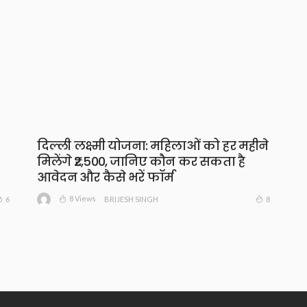
दिल्ली लक्ष्मी योजना: महिलाओं को हर महीने
मिलेंगे ₹2,500, जानिए कौन कर सकता है
आवेदन और कैसे भरें फॉर्म
8 Views
6
8
BRIJESH SINGH