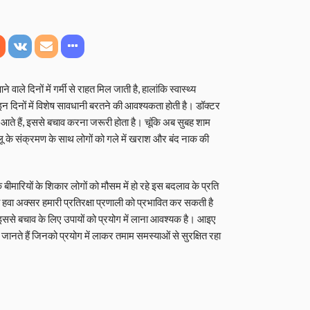
 वाले दिनों में गर्मी से राहत मिल जाती है, हालांकि स्वास्थ्य
 को इन दिनों में विशेष सावधानी बरतने की आवश्यकता होती है। डॉक्टर
र आते हैं, इससे बचाव करना जरूरी होता है। चूंकि अब सुबह शाम
 फ्लू के संक्रमण के साथ लोगों को गले में खराश और बंद नाक की
बीमारियों के शिकार लोगों को मौसम में हो रहे इस बदलाव के प्रति
हवा अक्सर हमारी प्रतिरक्षा प्रणाली को प्रभावित कर सकती है
 इससे बचाव के लिए उपायों को प्रयोग में लाना आवश्यक है। आइए
ें जानते हैं जिनको प्रयोग में लाकर तमाम समस्याओं से सुरक्षित रहा