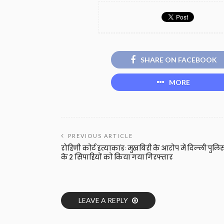
SHARE ON FACEBOOK
MORE
PREVIOUS ARTICLE
रोहिणी कोर्ट हत्याकांडः मुखबिरी के आरोप में दिल्ली पुलि
के 2 सिपाहियों को किया गया गिरफ्तार
LEAVE A REPLY