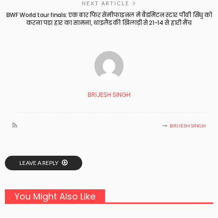
NEXT ARTICLE
BWF World tour finals: एक बार फिर सेमीफाइनल में बैडमिंटन स्टार पीवी सिंधु को
करना पड़ा हार का सामना, थाइलैंड की खिलाड़ी से 21-14 से हारी मैंच
BRIJESH SINGH
BRIJESH SINGH
LEAVE A REPLY
You Might Also Like