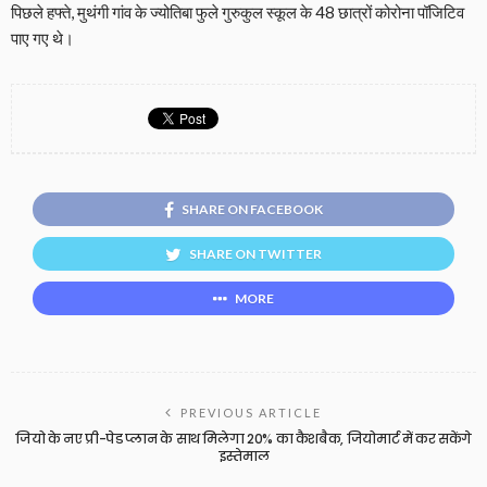
पिछले हफ्ते, मुथंगी गांव के ज्योतिबा फुले गुरुकुल स्कूल के 48 छात्रों कोरोना पॉजिटिव
पाए गए थे।
SHARE ON FACEBOOK
SHARE ON TWITTER
MORE
PREVIOUS ARTICLE
जियो के नए प्री-पेड प्लान के साथ मिलेगा 20% का कैशबैक, जियोमार्ट में कर सकेंगे
इस्तेमाल