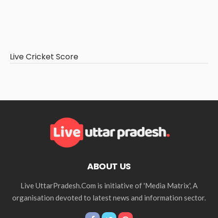
Live Cricket Score
ABOUT US
Live UttarPradesh.Com is initiative of 'Media Matrix', A
organisation devoted to latest news and information sector.