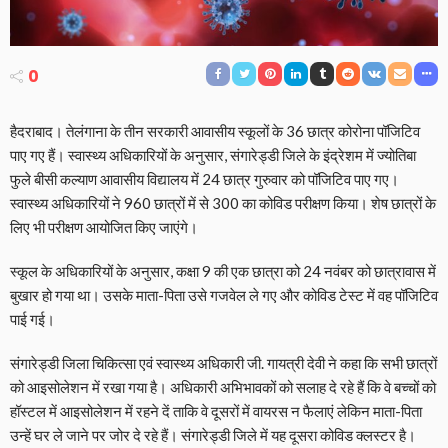
0
हैदराबाद। तेलंगाना के तीन सरकारी आवासीय स्कूलों के 36 छात्र कोरोना पॉजिटिव
पाए गए हैं। स्वास्थ्य अधिकारियों के अनुसार, संगारेड्डी जिले के इंद्रेशम में ज्योतिबा
फुले बीसी कल्याण आवासीय विद्यालय में 24 छात्र गुरुवार को पॉजिटिव पाए गए।
स्वास्थ्य अधिकारियों ने 960 छात्रों में से 300 का कोविड परीक्षण किया। शेष छात्रों के
लिए भी परीक्षण आयोजित किए जाएंगे।
स्कूल के अधिकारियों के अनुसार, कक्षा 9 की एक छात्रा को 24 नवंबर को छात्रावास में
बुखार हो गया था। उसके माता-पिता उसे गजवेल ले गए और कोविड टेस्ट में वह पॉजिटिव
पाई गई।
संगारेड्डी जिला चिकित्सा एवं स्वास्थ्य अधिकारी जी. गायत्री देवी ने कहा कि सभी छात्रों
को आइसोलेशन में रखा गया है। अधिकारी अभिभावकों को सलाह दे रहे हैं कि वे बच्चों को
हॉस्टल में आइसोलेशन में रहने दें ताकि वे दूसरों में वायरस न फैलाएं लेकिन माता-पिता
उन्हें घर ले जाने पर जोर दे रहे हैं। संगारेड्डी जिले में यह दूसरा कोविड क्लस्टर है।