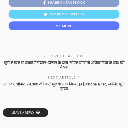
SHARE ON FACEBOOK
SHARE ON TWITTER
MORE
PREVIOUS ARTICLE
यूपी में कम हो सकते हैं पेट्रोल-डीज़ल के दाम, सीएम योगी ने अधिकारियों के साथ की
बैठक
NEXT ARTICLE
शानदार ऑफरः 24,000 की भारी छूट के साथ मिल रहा है iPhone 12 Pro, जानिए पूरी
ख़बर
LEAVE A REPLY