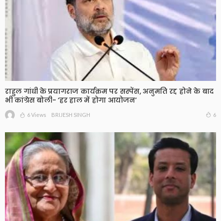
राहुल गांधी के प्रयागराज कार्यक्रम पर सस्पेंस, अनुमति रद्द होने के बाद
भी कांग्रेस बोली- ‘हर हाल में होगा आयोजन’
6 Views
6
BRIJESH SINGH