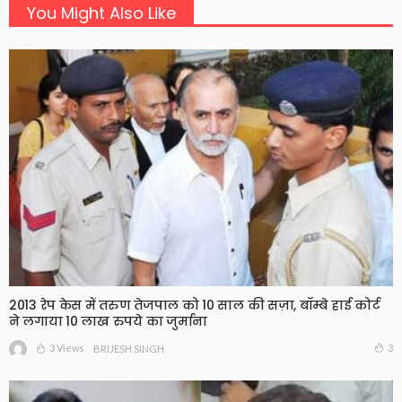
You Might Also Like
2013 रेप केस में तरुण तेजपाल को 10 साल की सज़ा, बॉम्बे हाई कोर्ट
ने लगाया 10 लाख रुपये का जुर्माना
3 Views
3
BRIJESH SINGH