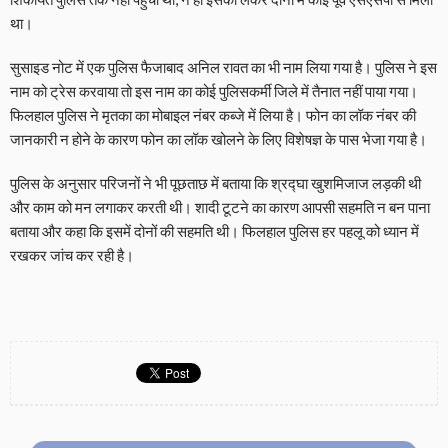
था।
सुसाइड नोट में एक पुलिस फैजाबाद अनिल रावत का भी नाम लिया गया है। पुलिस ने इस
नाम को ट्रेस करवाया तो इस नाम का कोई पुलिसकर्मी जिले में तैनात नहीं पाया गया।
फिलहाल पुलिस ने मृतका का मोबाइल नंबर कब्जे में लिया है। फोन का लॉक नंबर की
जानकारी न होने के कारण फोन का लॉक खोलने के लिए विशेषज्ञ के पास भेजा गया है।
पुलिस के अनुसार परिजनों ने भी पूछताछ में बताया कि श्रद्घा खुशमिजाज लड़की थी
और काम को मन लगाकर करती थी। शादी टूटने का कारण आपसी सहमति न बन पाना
बताया और कहा कि इसमें दोनों की सहमति थी। फिलहाल पुलिस हर पहलू को ध्यान में
रखकर जांच कर रही है।