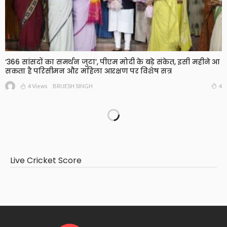
‘366 सांसदों का समर्थन जुटा’, पीएम मोदी के बड़े संकेत, इसी महीने आ
सकता है परिसीमन और महिला आरक्षण पर विशेष सत्र
4 Views
4
BRIJESH SINGH
Live Cricket Score