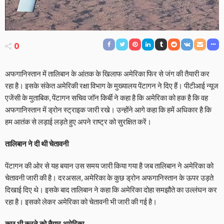
0
अफगानिस्तान में तालिबान के आंतक के खिलाफ अमेरिका फिर से जंग की तैयारी कर
रहा है। इसके संकेत अमेरिकी रक्षा विभाग के मुख्यालय पेंटागन ने दिए हैं। पीटीआई न्यूज
एजेंसी के मुताबिक, पेंटागन सचिव जॉन किर्बी ने कहा है कि अमेरिका को हक है कि वह
अफगानिस्तान में ड्रोन स्ट्राइक जारी रखे। उन्होंने आगे कहा कि हमें अधिकार है कि
हम आतंक से लड़ाई लड़ते हुए अपने राष्ट्र को सुरक्षित करें।
तालिबान ने दी थी चेतावनी
पेंटागन की ओर से यह बयान उस समय जारी किया गया है जब तालिबान ने अमेरिका को
चेतावनी जारी की है। दरअसल, अमेरिका के कुछ ड्रोन अफगानिस्तान के ऊपर उड़ते
दिखाई दिए थे। इसके बाद तालिबान ने कहा कि अमेरिका दोहा समझौते का उल्लंघन कर
रहा है। इसको लेकर अमेरिका को चेतावनी भी जारी की गई है।
कुछ भी करने को तैयार अमेरिका