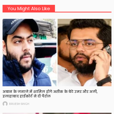
You Might Also Like
अबान के जनाजे में शामिल होंगे अतीक के बेटे उमर और अली,
इलाहाबाद हाईकोर्ट ने दी पैरोल
BRIJESH SINGH