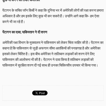
पेंटागन के सचिव जॉन किर्बी ने कहा कि दुनिया भर में अमेरिकी लोगों की रक्षा करना हमारा
अधिकार है और हम इसके लिए कुछ भी कर सकते हैं। उन्होंने आगे कहा कि- हम ऐसा
करने भी जा रहे हैं।
पेंटागन का दावा, पाकिस्तान ने दी शरण
अमेरिकी रक्षा विभाग के मुख्यालय ने पाकिस्तान को लेकर चिंता जाहिर की है। पेंटागन का
कहना है कि पाकिस्तान से जुड़ी अफगान सीमा आतंकियों की पनाहगाह है और अमेरिका
इसको लेकर चिंतित है। इस बीच अमेरिका ने तालिबान लड़ाकों को शरण देने लिए
पाकिस्तान की आलोचना भी की है। पेंटागन ने दावा किया है तालिबान लड़ाकों को
पाकिस्तान में सुरक्षित शरण दी गई साथ ही उनका चिकित्सीय उपचार भी किया गया।