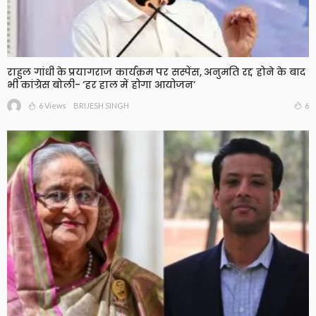
राहुल गांधी के प्रयागराज कार्यक्रम पर सस्पेंस, अनुमति रद्द होने के बाद
भी कांग्रेस बोली- ‘हर हाल में होगा आयोजन’
6 Views
6
BRIJESH SINGH