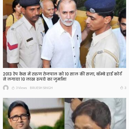
2013 रेप केस में तरुण तेजपाल को 10 साल की सज़ा, बॉम्बे हाई कोर्ट
ने लगाया 10 लाख रुपये का जुर्माना
3 Views
3
BRIJESH SINGH