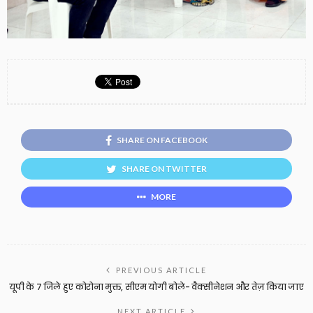
SHARE ON FACEBOOK
SHARE ON TWITTER
MORE
PREVIOUS ARTICLE
यूपी के 7 जिले हुए कोरोना मुक्त, सीएम योगी बोले- वैक्सीनेशन और तेज़ किया जाए
NEXT ARTICLE