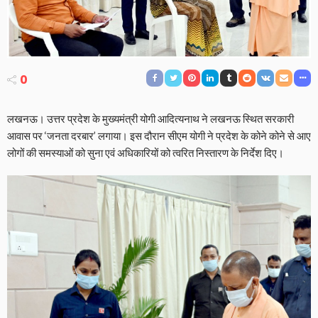
0
लखनऊ। उत्तर प्रदेश के मुख्यमंत्री योगी आदित्यनाथ ने लखनऊ स्थित सरकारी
आवास पर ‘जनता दरबार’ लगाया। इस दौरान सीएम योगी ने प्रदेश के कोने कोने से आए
लोगों की समस्याओं को सुना एवं अधिकारियों को त्वरित निस्तारण के निर्देश दिए।