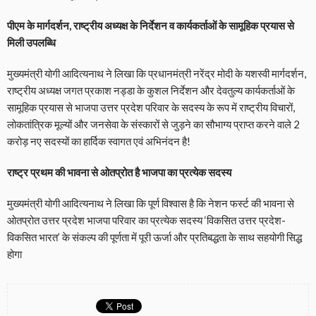
पीएम के मार्गदर्शन, राष्ट्रीय अध्यक्ष के निर्देशन व कार्यकर्ताओं के सामूहिक प्रयास से
मिली उपलब्धि
मुख्यमंत्री योगी आदित्यनाथ ने लिखा कि प्रधानमंत्री नरेंद्र मोदी के यशस्वी मार्गदर्शन,
राष्ट्रीय अध्यक्ष जगत प्रकाश नड्डा के कुशल निर्देशन और देवतुल्य कार्यकर्ताओं के
सामूहिक प्रयास से भाजपा उत्तर प्रदेश परिवार के सदस्य के रूप में राष्ट्रीय विचारों,
लोकतांत्रिक मूल्यों और जनसेवा के संस्कारों से जुड़ने का सौभाग्य प्राप्त करने वाले 2
करोड़ नए सदस्यों का हार्दिक स्वागत एवं अभिनंदन है!
राष्ट्र प्रथम की भावना से ओतप्रोत है भाजपा का प्रत्येक सदस्य
मुख्यमंत्री योगी आदित्यनाथ ने लिखा कि पूर्ण विश्वास है कि नेशन फर्स्ट की भावना से
ओतप्रोत उत्तर प्रदेश भाजपा परिवार का प्रत्येक सदस्य ‘विकसित उत्तर प्रदेश-
विकसित भारत’ के संकल्प की पूर्णता में पूरी ऊर्जा और प्रतिबद्धता के साथ सहयोगी सिद्ध
होगा