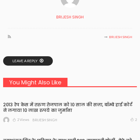
BRIJESH SINGH
BRIJESH SINGH
LEAVE A REPLY
You Might Also Like
2013 रेप केस में तरुण तेजपाल को 10 साल की सज़ा, बॉम्बे हाई कोर्ट
ने लगाया 10 लाख रुपये का जुर्माना
2 Views
2
BRIJESH SINGH