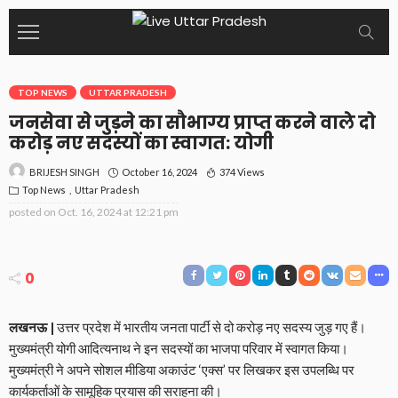
TOP NEWS
UTTAR PRADESH
जनसेवा से जुड़ने का सौभाग्य प्राप्त करने वाले दो
करोड़ नए सदस्यों का स्वागत: योगी
October 16, 2024
374 Views
BRIJESH SINGH
Top News
Uttar Pradesh
posted on
Oct. 16, 2024 at 12:21 pm
0
लखनऊ |
उत्तर प्रदेश में भारतीय जनता पार्टी से दो करोड़ नए सदस्य जुड़ गए हैं।
मुख्यमंत्री योगी आदित्यनाथ ने इन सदस्यों का भाजपा परिवार में स्वागत किया।
मुख्यमंत्री ने अपने सोशल मीडिया अकाउंट ‘एक्स’ पर लिखकर इस उपलब्धि पर
कार्यकर्ताओं के सामूहिक प्रयास की सराहना की।