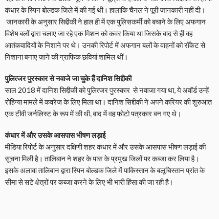
कंधार के स्पिन बोल्डक जिले में की गई थी। हालांकि चैनल ने पूरी जानकारी नहीं दी।
जानकारी के अनुसार सिद्दीकी ने हाल ही में एक पुलिसकर्मी को बचाने के लिए अफगान
विशेष बलों द्वारा चलाए जा रहे एक मिशन को कवर किया था जिसके बाद से ही वह
आतंकवादियों के निशाने पर थे। उनकी रिपोर्ट में अफगान बलों के वाहनों को रॉकेट से
निशाना बनाए जाने की ग्राफिक छवियां शामिल थीं।
पुलित्जर पुरस्कार से नवाजे जा चुके हैं दानिश सिद्दीकी
साल 2018 में दानिश सिद्दीकी को पुलित्जर पुरस्कार से नवाजा गया था, ये अवॉर्ड उन्हें
रोहिंग्या मामले में कवरेज के लिए मिला था। दानिश सिद्दीकी ने अपने करियर की शुरुआत
एक टीवी जर्नलिस्ट के रूप में की थी, बाद में वह फोटो पत्रकार बन गए थे।
कंधार में और उसके आसपास भीषण लड़ाई
मीडिया रिपोर्ट के अनुसार दक्षिणी शहर कंधार में और उसके आसपास भीषण लड़ाई की
सूचना मिली है। तालिबान ने शहर के पास के प्रमुख जिलों पर कब्जा कर लिया है।
इसके अलावा तालिबान द्वारा स्पिन बोल्डक जिले में पाकिस्तान के बलूचिस्तान प्रांत के
सीमा से सटे क्षेत्रों पर कब्जा करने के लिए भी भारी हिंसा की जा रही है।