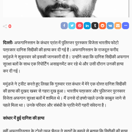
0
दिल्लीः
अफगानिस्तान के कंधार प्रांत में पुलित्जर पुरस्कार विजेता भारतीय फोटो
पत्रकार दानिश सिद्दीकी की हत्या कर दी गई है।अफगानिस्तान के राजदूत फरीद
ममुंडजे ने शुक्रवार को इसकी जानकारी दी है। उन्होंने कहा कि दानिश सिद्दीकी अफगान
सुरक्षा बलों के साथ एक रिपोर्टिंग असाइनमेंट कर रहे थे और उसी दौरान उनकी हत्या
कर दी गई।
ममुंडजे ने ट्वीट करते हुए लिखा कि गुरुवार रात कंधार में मेरे एक दोस्त दानिश सिद्दीकी
की हत्या की दुखद खबर से गहरा दुख हुआ। भारतीय पत्रकार और पुलित्जर पुरस्कार
विजेता अफगान सुरक्षा बलों में शामिल थे। मैं उनसे दो हफ्ते पहले उनके काबुल जाने से
पहले मिला था। उनके परिवार और संबंधी के प्रति मेरी गहरी संवेदना है।
कांधार में हुई दानिश की हत्या
वहीं अफगानिस्तान के टोलो न्यूज चैनल ने सूत्रों के हवाले से बताया कि सिद्दीकी की हत्या