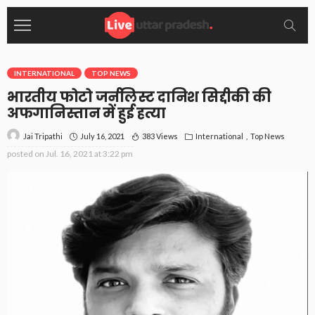
INTERNATIONAL
TOP NEWS
भारतीय फोटो जर्नलिस्ट दानिश सिद्दीकी की
अफगानिस्तान में हुई हत्या
July 16, 2021
383 Views
International
Top News
Jai Tripathi
posted on
Jul. 16, 2021 at 3:22 pm