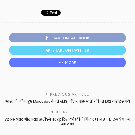
SHARE ON FACEBOOK
SHARE ON TWITTER
MORE
PREVIOUS ARTICLE
भारत में लॉन्च हुए Mercedes के दो AMG मॉडल, शुरुआती कीमत 1.02 करोड़ रुपये
NEXT ARTICLE
Apple Mac और iPad खरीदने पर स्टूडेंट्स को फ्री में मिल रहा 14 हजार रुपये वाला
AirPods