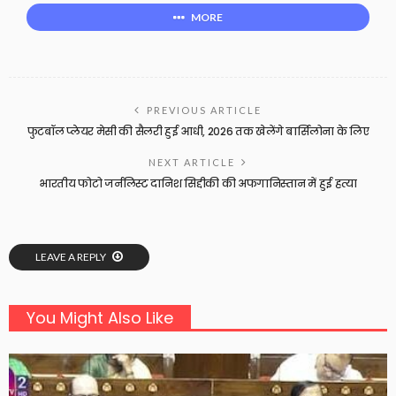
MORE
PREVIOUS ARTICLE
फुटबॉल प्लेयर मेसी की सैलरी हुई आधी, 2026 तक खेलेंगे बार्सिलोना के लिए
NEXT ARTICLE
भारतीय फोटो जर्नलिस्ट दानिश सिद्दीकी की अफगानिस्तान में हुई हत्या
LEAVE A REPLY
You Might Also Like