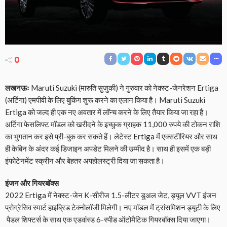
0
लखनऊः
Maruti Suzuki (मारुति सुजुकी) ने गुरुवार को नेक्स्ट-जेनरेशन Ertiga
(अर्टिगा) एमपीवी के लिए बुकिंग शुरू करने का एलान किया है। Maruti Suzuki
Ertiga को जल्द ही एक नए अवतार में लॉन्च करने के लिए तैयार किया जा रहा है।
अर्टिगा फेसलिफ्ट मॉडल को खरीदने के इच्छुक ग्राहक 11,000 रुपये की टोकन राशि
का भुगतान कर इसे प्री-बुक कर सकते हैं। लेटेस्ट Ertiga में एक्सटीरियर और साथ
ही केबिन के अंदर कई डिजाइन अपडेट मिलने की उम्मीद है। साथ ही इसमें एक बड़ी
इंफोटेनमेंट स्क्रीन और बेहतर अपहोलस्ट्री दिया जा सकता है।
इंजन और गियरबॉक्स
2022 Ertiga में नेक्स्ट-जेन K-सीरीज 1.5-लीटर डुअल जेट, ड्यूल VVT इंजन
प्रोग्रेसिव स्मार्ट हाइब्रिड टेक्नोलॉजी मिलेगी। नए मॉडल में ट्रांसमिशन ड्यूटी के लिए
पैडल शिफ्टर्स के साथ एक एडवांस्ड 6-स्पीड ऑटोमैटिक गियरबॉक्स दिया जाएगा।