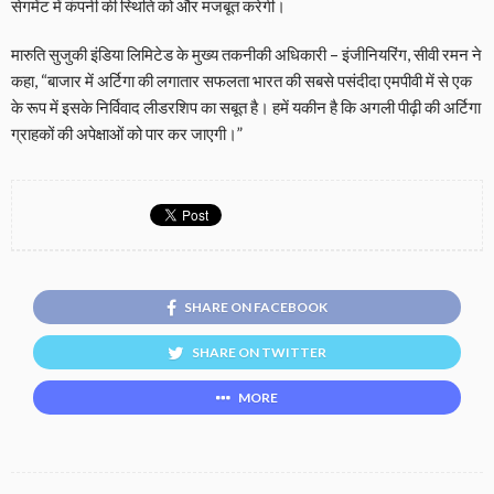
सेगमेंट में कंपनी की स्थिति को और मजबूत करेगी।
मारुति सुजुकी इंडिया लिमिटेड के मुख्य तकनीकी अधिकारी – इंजीनियरिंग, सीवी रमन ने
कहा, “बाजार में अर्टिगा की लगातार सफलता भारत की सबसे पसंदीदा एमपीवी में से एक
के रूप में इसके निर्विवाद लीडरशिप का सबूत है। हमें यकीन है कि अगली पीढ़ी की अर्टिगा
ग्राहकों की अपेक्षाओं को पार कर जाएगी।”
SHARE ON FACEBOOK
SHARE ON TWITTER
MORE