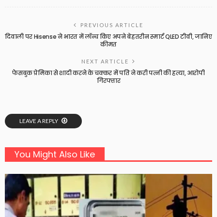
PREVIOUS ARTICLE
दिवाली पर Hisense ने भारत में लॉन्च किए अपने बेहतरीन स्मार्ट QLED टीवी, जानिए
कीमत
NEXT ARTICLE
फेसबुक प्रेमिका से शादी करने के चक्कर में पति ने करी पत्नी की हत्या, आरोपी
गिरफ्तार
LEAVE A REPLY
You Might Also Like