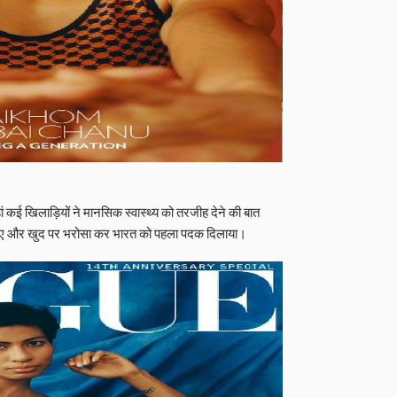
हां कई खिलाड़ियों ने मानसिक स्वास्थ्य को तरजीह देने की बात
े हुए और खुद पर भरोसा कर भारत को पहला पदक दिलाया।