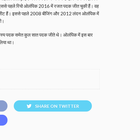
ससे पहले रियो ओलंपिक 2016 में रजत पदक जीत चुकी हैं। वह
लीट हैं। इससे पहले 2008 बीजिंग और 2012 लंदन ओलंपिक में
थी।
कांस्य पदक समेत कुल सात पदक जीते थे। ओलंपिक में इस बार
 लिया था।
SHARE ON TWITTER