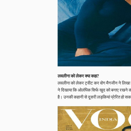
लवलीना को लेकर क्या कहा?
लवलीना को लेकर ट्वीट कर वोग मैगजीन ने लिखा क
ने दिखाया कि ओलंपिक सिर्फ खुद को बनाए रखने की 
है। उनकी कहानी से दूसरी लड़कियां प्रेरित हो सकत