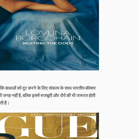
ि बाधाओं को दूर करने के लिए संकल्प के साथ भारतीय बॉक्सर
जगह नहीं है, बल्कि इसमें मजबूती और धैर्य की भी जरूरत होती
ी हैं।