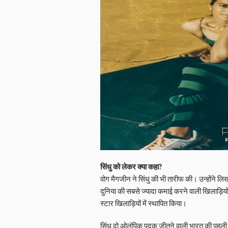
सिंधु को लेकर क्या कहा?
वोग मैगजीन ने सिंधु की भी तारीफ की। उन्होंने ल
दुनिया की सबसे ज्यादा कमाई करने वाली खिलाड़ियों 
स्टार खिलाड़ियों में स्थापित किया।
सिंधु दो ओलंपिक पदक जीतने वाली भारत की पहली महिल