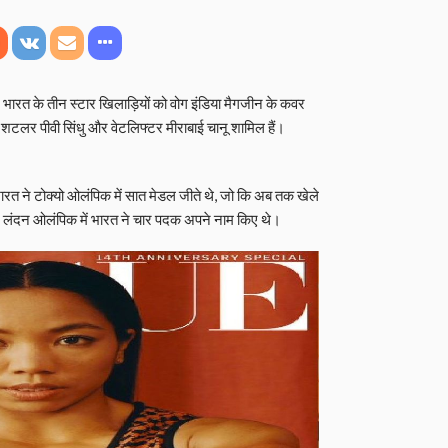
भारत के तीन स्टार खिलाड़ियों को वोग इंडिया मैगजीन के कवर
 शटलर पीवी सिंधु और वेटलिफ्टर मीराबाई चानू शामिल हैं।
ारत ने टोक्यो ओलंपिक में सात मेडल जीते थे, जो कि अब तक खेले
2 लंदन ओलंपिक में भारत ने चार पदक अपने नाम किए थे।