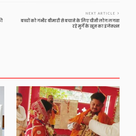
NEXT ARTICLE
की
बच्चों को गंभीर बीमारी से बचाने के लिए चीनी लोग लगवा
रहे मुर्गे के खून का इंजेक्शन