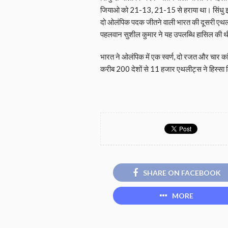
जियाओ को 21-13, 21-15 से हराया था। सिंधु इ
दो ओलंपिक पदक जीतने वाली भारत की दूसरी एथ
पहलवान सुशील कुमार ने यह उपलब्धि हासिल की 
भारत ने ओलंपिक में एक स्वर्ण, दो रजत और चार 
करीब 200 देशों से 11 हजार एथलीट्स ने हिस्सा
SHARE ON FACEBOOK
MORE