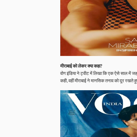
मीराबाई को लेकर क्या कहा?
वोग इंडिया ने ट्वीट में लिखा कि एक ऐसे साल में ज
कही, वहीं मीराबाई ने मानसिक तनाव को दूर रखत