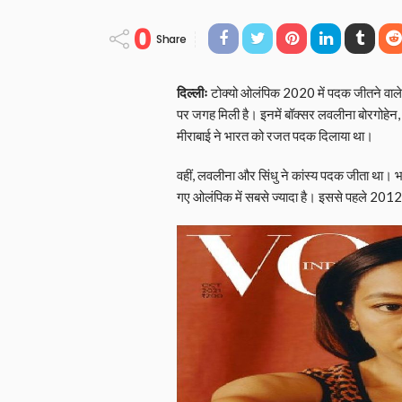
0
Share
दिल्लीः
टोक्यो ओलंपिक 2020 में पदक जीतने वाले 
पर जगह मिली है। इनमें बॉक्सर लवलीना बोरगोहेन,
मीराबाई ने भारत को रजत पदक दिलाया था।
वहीं, लवलीना और सिंधु ने कांस्य पदक जीता था। भ
गए ओलंपिक में सबसे ज्यादा है। इससे पहले 201