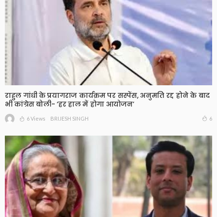
राहुल गांधी के प्रयागराज कार्यक्रम पर सस्पेंस, अनुमति रद्द होने के बाद
भी कांग्रेस बोली- ‘हर हाल में होगा आयोजन’
6 Views
6
BRIJESH SINGH