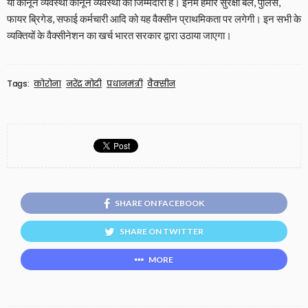
या कानून व्यवस्था कानून व्यवस्था की जिम्मेदारी है। इनमें हमारे सुरक्षा बल, पुलिस,
फायर ब्रिगेड, सफाई कर्मचारी आदि को यह वैक्सीन प्राथमिकता पर लगेगी। इन सभी के
व्यक्तियों के वैक्सीनेशन का खर्च भारत सरकार द्वारा उठाया जाएगा।
Tags:
कोरोना
नरेंद्र मोदी
प्रधानमंत्री
वैक्सीन
SHARE ON FACEBOOK
SHARE ON TWITTER
MORE