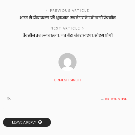
PREVIOUS ARTICLE
भारत में टीकाकरण की शुरुआत, सबसे पहले इन्‍हें लगी वैक्‍सीन
NEXT ARTICLE
वैक्सीन तब लगवाऊंगा, जब मेरा नंबर आएगा: सीएम योगी
BRIJESH SINGH
BRIJESH SINGH
LEAVE A REPLY