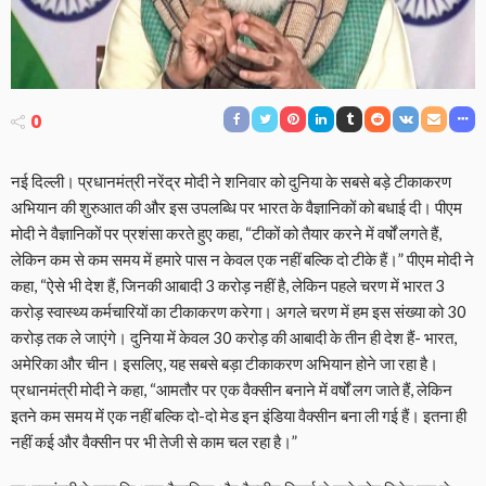
0
नई दिल्ली। प्रधानमंत्री नरेंद्र मोदी ने शनिवार को दुनिया के सबसे बड़े टीकाकरण
अभियान की शुरुआत की और इस उपलब्धि पर भारत के वैज्ञानिकों को बधाई दी। पीएम
मोदी ने वैज्ञानिकों पर प्रशंसा करते हुए कहा, “टीकों को तैयार करने में वर्षों लगते हैं,
लेकिन कम से कम समय में हमारे पास न केवल एक नहीं बल्कि दो टीके हैं।” पीएम मोदी ने
कहा, “ऐसे भी देश हैं, जिनकी आबादी 3 करोड़ नहीं है, लेकिन पहले चरण में भारत 3
करोड़ स्वास्थ्य कर्मचारियों का टीकाकरण करेगा। अगले चरण में हम इस संख्या को 30
करोड़ तक ले जाएंगे। दुनिया में केवल 30 करोड़ की आबादी के तीन ही देश हैं- भारत,
अमेरिका और चीन। इसलिए, यह सबसे बड़ा टीकाकरण अभियान होने जा रहा है।
प्रधानमंत्री मोदी ने कहा, “आमतौर पर एक वैक्सीन बनाने में वर्षों लग जाते हैं, लेकिन
इतने कम समय में एक नहीं बल्कि दो-दो मेड इन इंडिया वैक्सीन बना ली गई हैं। इतना ही
नहीं कई और वैक्सीन पर भी तेजी से काम चल रहा है।”