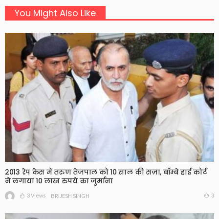
You Might Also Like
2013 रेप केस में तरुण तेजपाल को 10 साल की सज़ा, बॉम्बे हाई कोर्ट
ने लगाया 10 लाख रुपये का जुर्माना
3 Views
3
BRIJESH SINGH