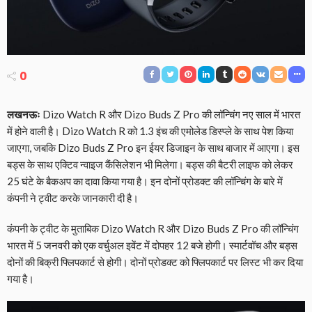
0
लखनऊः
Dizo Watch R और Dizo Buds Z Pro की लॉन्चिंग नए साल में भारत
में होने वाली है। Dizo Watch R को 1.3 इंच की एमोलेड डिस्प्ले के साथ पेश किया
जाएगा, जबकि Dizo Buds Z Pro इन ईयर डिजाइन के साथ बाजार में आएगा। इस
बड्स के साथ एक्टिव न्वाइज कैंसिलेशन भी मिलेगा। बड्स की बैटरी लाइफ को लेकर
25 घंटे के बैकअप का दावा किया गया है। इन दोनों प्रोडक्ट की लॉन्चिंग के बारे में
कंपनी ने ट्वीट करके जानकारी दी है।
कंपनी के ट्वीट के मुताबिक Dizo Watch R और Dizo Buds Z Pro की लॉन्चिंग
भारत में 5 जनवरी को एक वर्चुअल इवेंट में दोपहर 12 बजे होगी। स्मार्टवॉच और बड्स
दोनों की बिक्री फ्लिपकार्ट से होगी। दोनों प्रोडक्ट को फ्लिपकार्ट पर लिस्ट भी कर दिया
गया है।