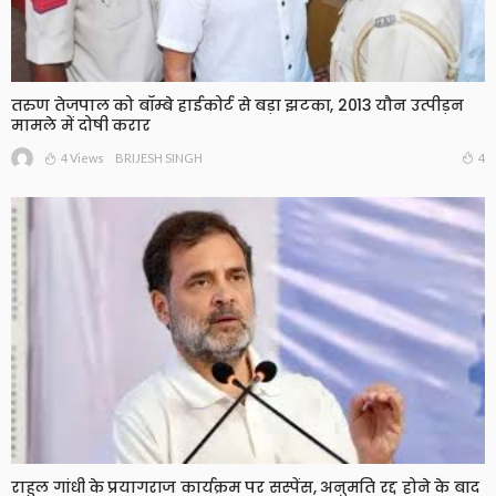
तरुण तेजपाल को बॉम्बे हाईकोर्ट से बड़ा झटका, 2013 यौन उत्पीड़न
मामले में दोषी करार
4 Views
4
BRIJESH SINGH
राहुल गांधी के प्रयागराज कार्यक्रम पर सस्पेंस, अनुमति रद्द होने के बाद