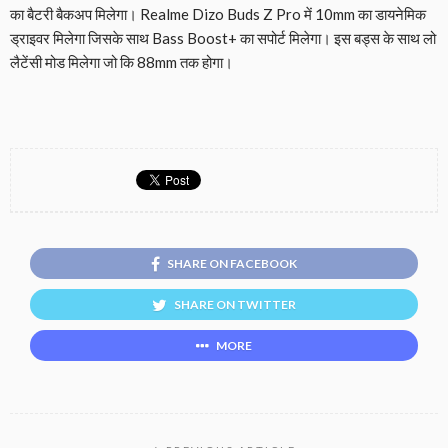
का बैटरी बैकअप मिलेगा। Realme Dizo Buds Z Pro में 10mm का डायनेमिक
ड्राइवर मिलेगा जिसके साथ Bass Boost+ का सपोर्ट मिलेगा। इस बड्स के साथ लो
लैटेंसी मोड मिलेगा जो कि 88mm तक होगा।
SHARE ON FACEBOOK
SHARE ON TWITTER
MORE