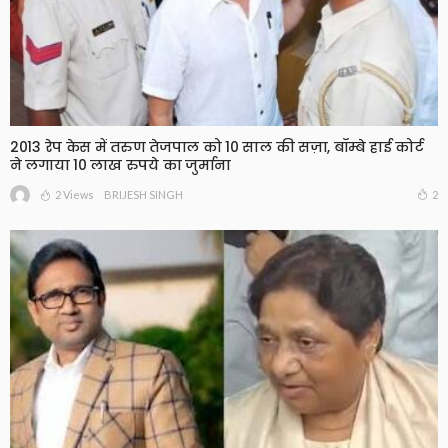
2013 रेप केस में तरुण तेजपाल को 10 साल की सज़ा, बॉम्बे हाई कोर्ट
ने लगाया 10 लाख रुपये का जुर्माना
2 Views
2
BRIJESH SINGH