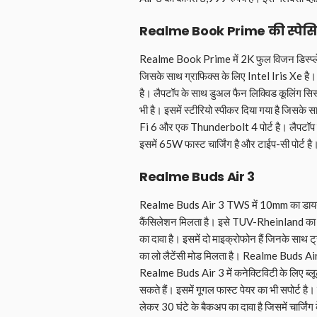
Realme Book Prime की स्पे
Realme Book Prime में 2K फुल विजन डिस्प्ल
जिसके साथ ग्राफिक्स के लिए Intel Iris Xe ह
है। लैपटॉप के साथ डुअल फैन लिक्विड कूलिंग सिस
भी है। इसमें स्टीरियो स्पीकर दिया गया है जिसके
Fi 6 और एक Thunderbolt 4 पोर्ट है। लैपटॉप क
इसमें 65W फास्ट चार्जिंग है और टाईप-सी पोर्ट है
Realme Buds Air 3
Realme Buds Air 3 TWS में 10mm का डायनेमि
कैंसिलेशन मिलता है। इसे TUV-Rheinland का स
का दावा है। इसमें दो माइक्रोफोन हैं जिनके साथ
का लो लैटेंसी मोड मिलता है। Realme Buds Air 3
Realme Buds Air 3 में कनेक्टिविटी के लिए ब्
सकते हैं। इसमें गूगल फास्ट पेयर का भी सपोर्ट है।
लेकर 30 घंटे के बैकअप का दावा है जिसमें चार्जिं