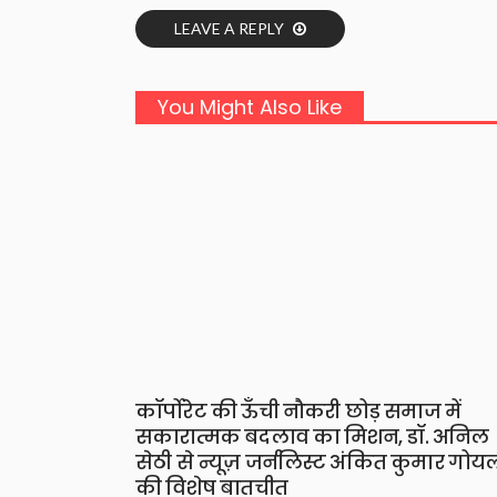
LEAVE A REPLY
You Might Also Like
कॉर्पोरेट की ऊँची नौकरी छोड़ समाज में
सकारात्मक बदलाव का मिशन, डॉ. अनिल
सेठी से न्यूज़ जर्नलिस्ट अंकित कुमार गोय
की विशेष बातचीत