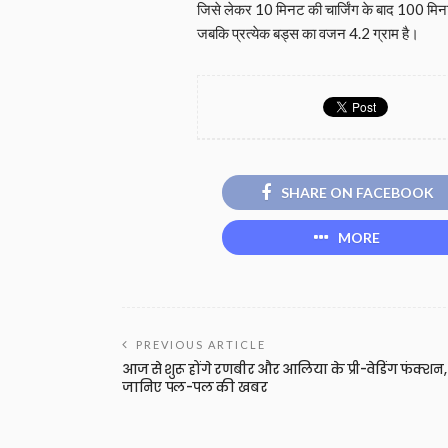
जिसे लेकर 10 मिनट की चार्जिंग के बाद 100 मिनट
जबकि प्रत्येक बड्स का वजन 4.2 ग्राम है।
SHARE ON FACEBOOK
MORE
PREVIOUS ARTICLE
आज से शुरू होंगे रणबीर और आलिया के प्री-वेडिंग फंक्शन,
जानिए पल-पल की खबर