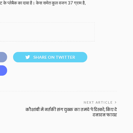
 के प्लेबैक का दावा है। केस समेत कुल वजन 37 ग्राम है,
SHARE ON TWITTER
NEXT ARTICLE
कौशांबी में नर्तकी संग युवक का तमंचे पे डिस्को, किए दे
दनादन फायर