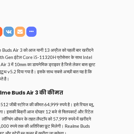
ds Air 3 को आज यानी 13 अप्रैल को पहली बार खरीदने
1th Gen इंटेल Core i5-11320H प्रोसेसर के साथ Intel
ir 3 में 10mm का डायनेमिक ड्राइवर है जिसे लेकर बास बूस्ट
ब्लूटूथ v5.2 दिया गया है। इसके साथ सबसे अच्छी बात यह है कि
ते है।
me Buds Air 3 की कीमत
2 जीबी स्टोरेज की कीमत 64,999 रुपये है। इसे रियल ब्लू,
ेगा। इसकी बिक्री आज दोपहर 12 बजे से फ्लिपकार्ट और रिटेल
। लॉन्चिंग ऑफर के तहत लैपटॉप को 57,999 रुपये में खरीदने
 3,000 रुपये तक की अतिरिक्त छूट मिलेगी। Realme Buds
ाइट और स्टेरी ब्लू कलर में खरीदा जा सकेगा।