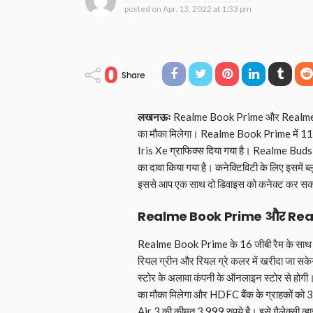
posted on
Apr. 13, 2022 at 1:33 pm
0
Share
लखनऊः
Realme Book Prime और Realme Bu
का मौका मिलेगा। Realme Book Prime में 1
Iris Xe ग्राफिक्स दिया गया है। Realme Buds A
का दावा किया गया है। कनेक्टिविटी के लिए इसमें 
इससे आप एक साथ दो डिवाइस को कनेक्ट कर सक
Realme Book Prime और Real
Realme Book Prime के 16 जीबी रैम के साथ 51
रियल ग्रीन और रियल ग्रे कलर में खरीदा जा सक
स्टोर के अलावा कंपनी के ऑनलाइन स्टोर से होगी
का मौका मिलेगा और HDFC बैंक के ग्राहकों को
Air 3 की कीमत 3,999 रुपये है। इसे गैलेक्सी व्ह