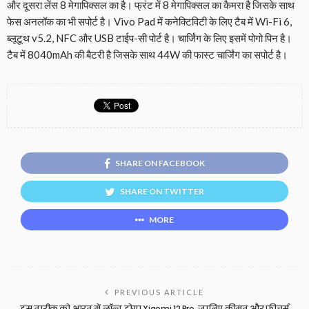
और दूसरा लेंस 8 मेगापिक्सल का है। फ्रंट में 8 मेगापिक्सल का कैमरा है जिसके साथ
फेस अनलॉक का भी सपोर्ट है। Vivo Pad में कनेक्टिविटी के लिए टैब में Wi-Fi 6,
ब्लूटूथ v5.2, NFC और USB टाईप-सी पोर्ट है। चार्जिंग के लिए इसमें पोगो पिन है।
टैब में 8040mAh की बैटरी है जिसके साथ 44W की फास्ट चार्जिंग का सपोर्ट है।
SHARE ON FACEBOOK
SHARE ON TWITTER
MORE
PREVIOUS ARTICLE
इस तारीक को भारत में लॉन्च होगा Xiaomi 12 Pro, जानिए कीमत और फीचर्स