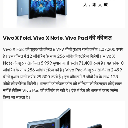
Vivo X Fold, Vivo X Note, Vivo Pad की कीमत
Vivo X Fold की शुरुआती कीमत 8,999 चीनी युआन यानी करीब 1,07,200 रुपये
है। इस कीमत में 12 जीबी रैम के साथ 256 जीबी की स्टोरेज मिलेगी। Vivo X
Note की शुरुआती कीमत 5,999 युआन यानी करीब 71,400 रुपये है। यह कीमत 8
जीबी रैम के साथ 256 जीबी स्टोरेज की है। Vivo Pad की शुरुआती कीमत 2,499
चीनी युआन यानी करीब 29,800 रुपये है। इस कीमत में 8 जीबी रैम के साथ 128
जीबी की स्टोरेज मिलेगी। भारत में फोल्डेबल फोन की लॉन्चिंग की फिलहाल कोई खबर
नहीं है लेकिन Vivo Pad की टेस्टिंग हो रही है। ऐसे में टैब को भारत में जल्द लॉन्च
किया जा सकता है।