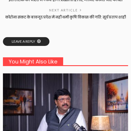
NEXT ARTICLE
कोरोना संकट के बावजूद प्रदेश में नहीं थमी कृषि विकास की गति: सूर्य प्रताप शाही
LEAVE A REPLY
You Might Also Like