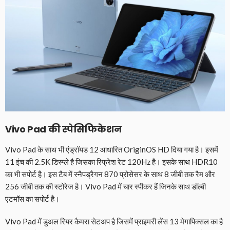
Vivo Pad की स्पेसिफिकेशन
Vivo Pad के साथ भी एंड्रॉयड 12 आधारित OriginOS HD दिया गया है। इसमें
11 इंच की 2.5K डिस्प्ले है जिसका रिफ्रेश रेट 120Hz है। इसके साथ HDR10
का भी सपोर्ट है। इस टैब में स्नैपड्रैगन 870 प्रोसेसर के साथ 8 जीबी तक रैम और
256 जीबी तक की स्टोरेज है। Vivo Pad में चार स्पीकर हैं जिनके साथ डॉल्बी
एटमॉस का सपोर्ट है।
Vivo Pad में डुअल रियर कैमरा सेटअप है जिसमें प्राइमरी लेंस 13 मेगापिक्सल का है