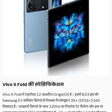
Vivo X Fold की स्पेसिफिकेशन
Vivo X Fold में एंड्रॉयड 12 आधारित OriginOS है। इसमें 8.03 इंच की
Samsung E5 फोल्डिंग डिस्प्ले है जिसका रिजॉल्यूशन 2K+ (1916×2160
पिक्सल) है। प्राइमरी डिस्प्ले के साथ 120Hz का रिफ्रेश रेट मिलेगा और इस पर