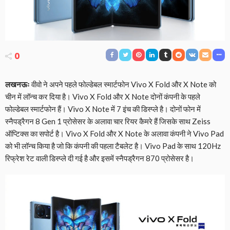
0
लखनऊः
वीवो ने अपने पहले फोल्डेबल स्मार्टफोन Vivo X Fold और X Note को
चीन में लॉन्च कर दिया है। Vivo X Fold और X Note दोनों कंपनी के पहले
फोल्डेबल स्मार्टफोन हैं। Vivo X Note में 7 इंच की डिस्प्ले है। दोनों फोन में
स्नैपड्रैगन 8 Gen 1 प्रोसेसर के अलावा चार रियर कैमरे हैं जिसके साथ Zeiss
ऑप्टिक्स का सपोर्ट है। Vivo X Fold और X Note के अलावा कंपनी ने Vivo Pad
को भी लॉन्च किया है जो कि कंपनी की पहला टैबलेट है। Vivo Pad के साथ 120Hz
रिफ्रेश रेट वाली डिस्प्ले दी गई है और इसमें स्नैपड्रैगन 870 प्रोसेसर है।