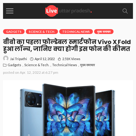
GADGETS
SCIENCE & TECH.
TECHNICAL NEWS
मुख्य समाचार
वीवो का पहला फोल्डेबल स्मार्टफोन Vivo X Fold
हुआ लॉन्च, जानिए क्या होगी इस फोन की कीमत
April 12, 2022
2.51K Views
Jai Tripathi
Gadgets
Science & Tech.
Technical News
मुख्य समाचार
posted on
Apr. 12, 2022 at 6:27 pm