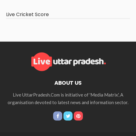
Live Cricket Score
ABOUT US
Live UttarPradesh.Com is initiative of 'Media Matrix', A
organisation devoted to latest news and information sector.